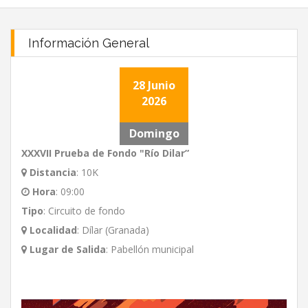
Información General
28 Junio
2026
Domingo
XXXVII Prueba de Fondo "Río Dilar”
Distancia
:
10K
Hora
:
09:00
Tipo
:
Circuito de fondo
Localidad
:
Dílar (Granada)
Lugar de Salida
:
Pabellón municipal