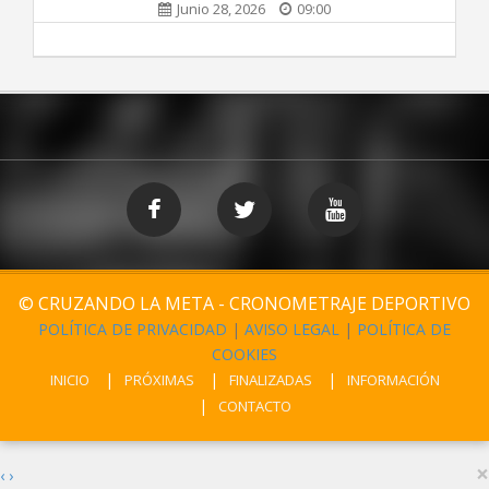
Junio 28, 2026
09:00
© CRUZANDO LA META - CRONOMETRAJE DEPORTIVO
POLÍTICA DE PRIVACIDAD
|
AVISO LEGAL
|
POLÍTICA DE
COOKIES
INICIO
PRÓXIMAS
FINALIZADAS
INFORMACIÓN
CONTACTO
×
‹
›