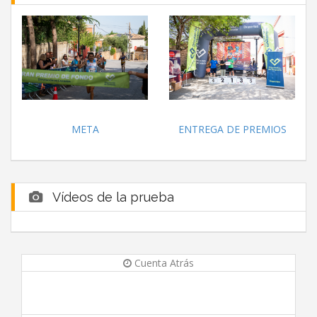
META
ENTREGA DE PREMIOS
Vídeos de la prueba
Cuenta Atrás