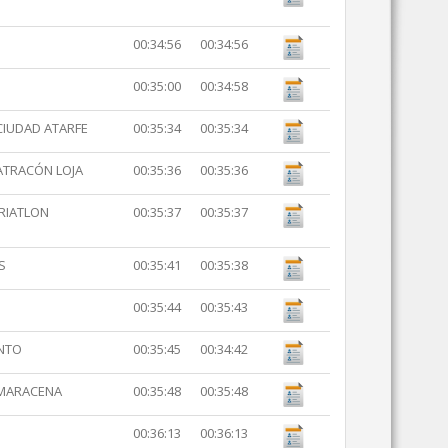
00:34:56
00:34:56
00:35:00
00:34:58
CIUDAD ATARFE
00:35:34
00:35:34
ATRACÓN LOJA
00:35:36
00:35:36
TRIATLON
00:35:37
00:35:37
S
00:35:41
00:35:38
00:35:44
00:35:43
ENTO
00:35:45
00:34:42
 MARACENA
00:35:48
00:35:48
00:36:13
00:36:13