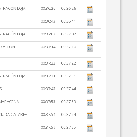
ATRACÓN LOJA
00:36:26
00:36:26
00:36:43
00:36:41
ATRACÓN LOJA
00:37:02
00:37:02
TRIATLON
00:37:14
00:37:10
00:37:22
00:37:22
ATRACÓN LOJA
00:37:31
00:37:31
S
00:37:47
00:37:44
 MARACENA
00:37:53
00:37:53
CIUDAD ATARFE
00:37:54
00:37:54
00:37:59
00:37:55