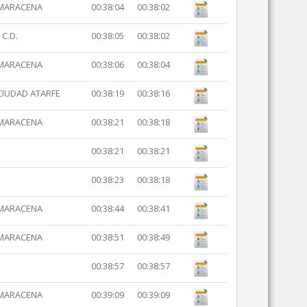
 MARACENA
00:38:04
00:38:02
C.D.
00:38:05
00:38:02
 MARACENA
00:38:06
00:38:04
CIUDAD ATARFE
00:38:19
00:38:16
 MARACENA
00:38:21
00:38:18
00:38:21
00:38:21
00:38:23
00:38:18
 MARACENA
00:38:44
00:38:41
 MARACENA
00:38:51
00:38:49
00:38:57
00:38:57
 MARACENA
00:39:09
00:39:09