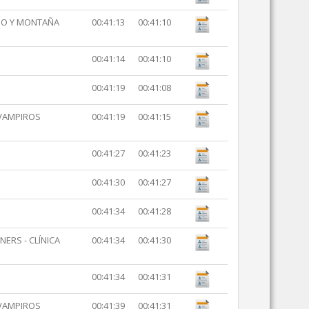
MO Y MONTAÑA
00:41:13
00:41:10
00:41:14
00:41:10
00:41:19
00:41:08
 VAMPIROS
00:41:19
00:41:15
00:41:27
00:41:23
00:41:30
00:41:27
00:41:34
00:41:28
ERS - CLÍNICA
00:41:34
00:41:30
00:41:34
00:41:31
 VAMPIROS
00:41:39
00:41:31