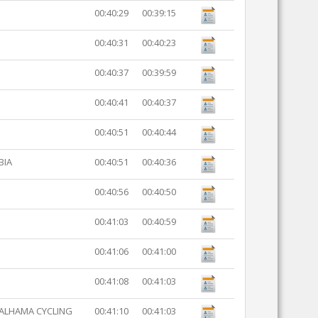
00:40:29
00:39:15
00:40:31
00:40:23
00:40:37
00:39:59
00:40:41
00:40:37
00:40:51
00:40:44
BIA
00:40:51
00:40:36
00:40:56
00:40:50
00:41:03
00:40:59
00:41:06
00:41:00
00:41:08
00:41:03
 ALHAMA CYCLING
00:41:10
00:41:03