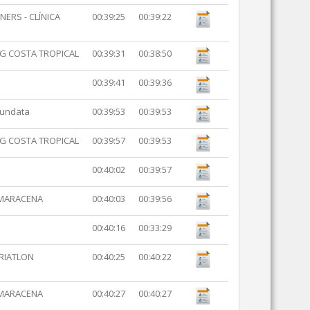
ERS - CLÍNICA
00:39:25
00:39:22
NG COSTA TROPICAL
00:39:31
00:38:50
00:39:41
00:39:36
rundata
00:39:53
00:39:53
NG COSTA TROPICAL
00:39:57
00:39:53
00:40:02
00:39:57
 MARACENA
00:40:03
00:39:56
00:40:16
00:33:29
TRIATLON
00:40:25
00:40:22
 MARACENA
00:40:27
00:40:27