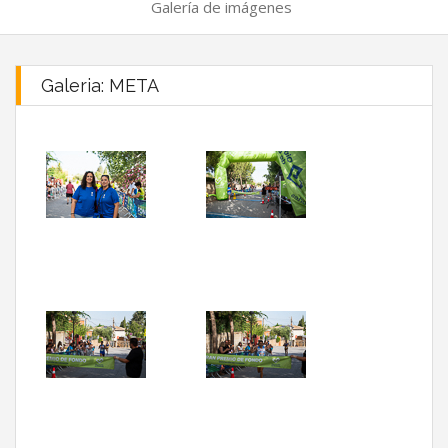
Galería de imágenes
Galeria: META