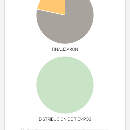
FINALIZARON
DISTRIBUCIÓN DE TIEMPOS