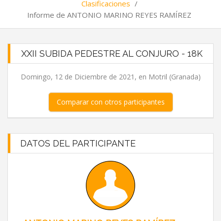
Clasificaciones
/
Informe de ANTONIO MARINO REYES RAMÍREZ
XXII SUBIDA PEDESTRE AL CONJURO - 18K
Domingo, 12 de Diciembre de 2021, en Motril (Granada)
Comparar con otros participantes
DATOS DEL PARTICIPANTE