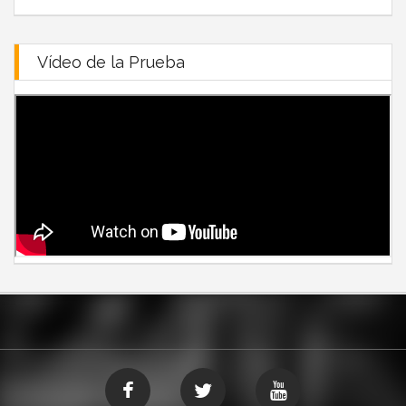
Vídeo de la Prueba