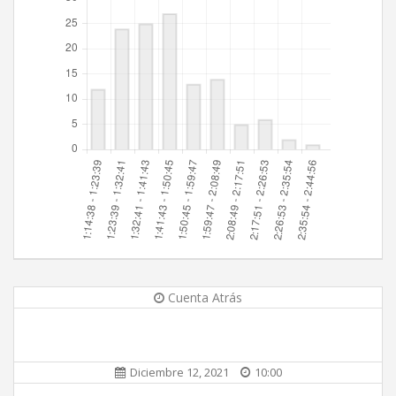
Cuenta Atrás
Diciembre 12, 2021
10:00