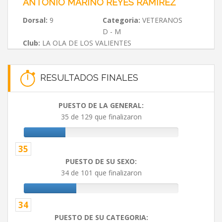
ANTONIO MARINO REYES RAMÍREZ
Dorsal:
9
Categoria:
VETERANOS
D - M
Club:
LA OLA DE LOS VALIENTES
RESULTADOS FINALES
PUESTO DE LA GENERAL:
35 de 129 que finalizaron
35
PUESTO DE SU SEXO:
34 de 101 que finalizaron
34
PUESTO DE SU CATEGORIA: