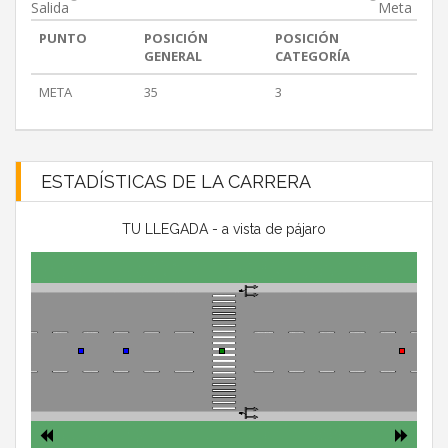
Salida
Meta
PUNTO
POSICIÓN
POSICIÓN
GENERAL
CATEGORÍA
META
35
3
ESTADÍSTICAS DE LA CARRERA
TU LLEGADA - a vista de pájaro