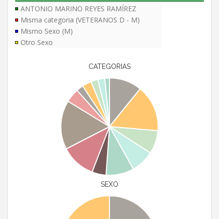
ANTONIO MARINO REYES RAMÍREZ
Misma categoria (VETERANOS D - M)
Mismo Sexo (M)
Otro Sexo
CATEGORIAS
SEXO