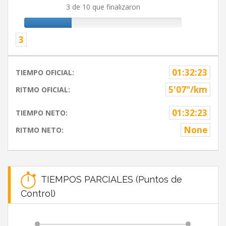
3 de 10 que finalizaron
3
01:32:23
TIEMPO OFICIAL:
5'07"/km
RITMO OFICIAL:
01:32:23
TIEMPO NETO:
None
RITMO NETO:
TIEMPOS PARCIALES (Puntos de
Control)