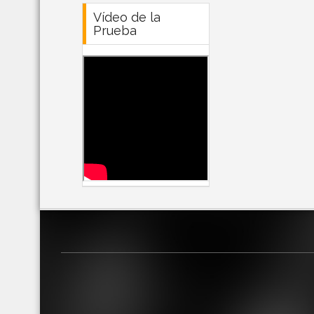
Vídeo de la
Prueba