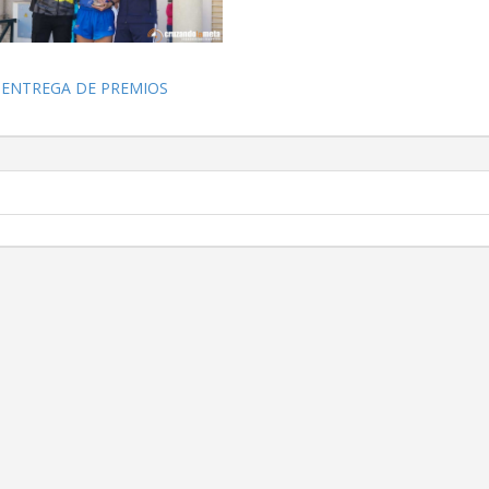
ENTREGA DE PREMIOS