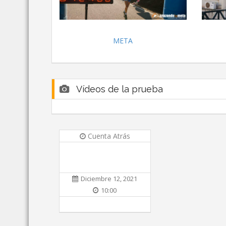
META
Vídeos de la prueba
Cuenta Atrás
Diciembre 12, 2021
10:00