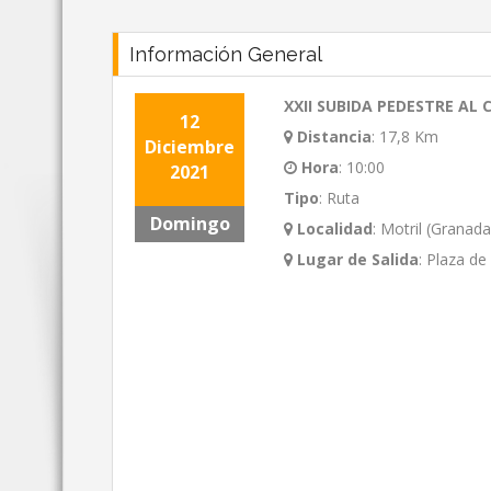
Información General
XXII SUBIDA PEDESTRE AL
12
Distancia
:
17,8 Km
Diciembre
Hora
:
10:00
2021
Tipo
:
Ruta
Domingo
Localidad
:
Motril (Granada
Lugar de Salida
:
Plaza de