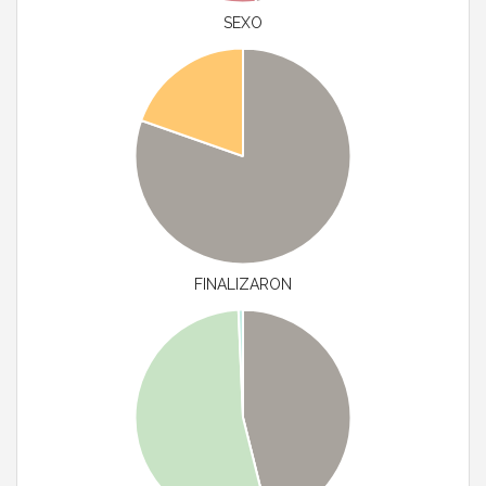
SEXO
FINALIZARON