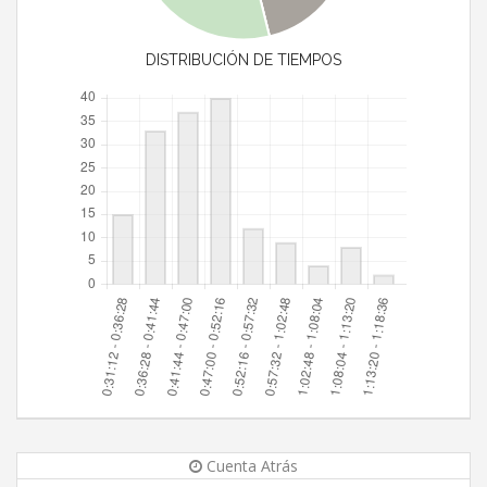
DISTRIBUCIÓN DE TIEMPOS
Cuenta Atrás