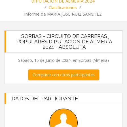
DIPUTACIÓN DE ALMERÍA 2024
/
Clasificaciones
/
Informe de MARÍA JOSÉ RUIZ SANCHEZ
SORBAS - CIRCUITO DE CARRERAS
POPULARES DIPUTACIÓN DE ALMERÍA
2024 - ABSOLUTA
Sábado, 15 de Junio de 2024, en Sorbas (Almería)
Comparar con otros participantes
DATOS DEL PARTICIPANTE