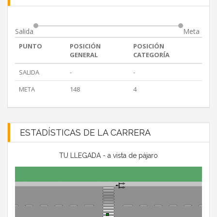
Salida
Meta
PUNTO
POSICIÓN
POSICIÓN
GENERAL
CATEGORÍA
SALIDA
-
-
META
148
4
ESTADÍSTICAS DE LA CARRERA
TU LLEGADA - a vista de pájaro