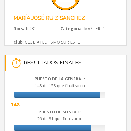
MARÍA JOSÉ RUIZ SANCHEZ
Dorsal:
231
Categoria:
MASTER D -
F
Club:
CLUB ATLETISMO SUR ESTE
RESULTADOS FINALES
PUESTO DE LA GENERAL:
148 de 158 que finalizaron
148
PUESTO DE SU SEXO:
26 de 31 que finalizaron