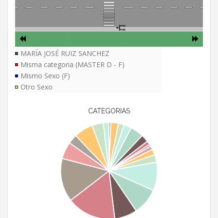
MARÍA JOSÉ RUIZ SANCHEZ
Misma categoria (MASTER D - F)
Mismo Sexo (F)
Otro Sexo
CATEGORIAS