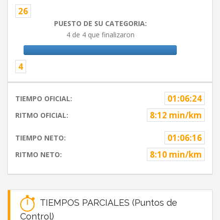
26
PUESTO DE SU CATEGORIA:
4 de 4 que finalizaron
4
01:06:24
TIEMPO OFICIAL:
8:12 min/km
RITMO OFICIAL:
01:06:16
TIEMPO NETO:
8:10 min/km
RITMO NETO:
TIEMPOS PARCIALES (Puntos de
Control)