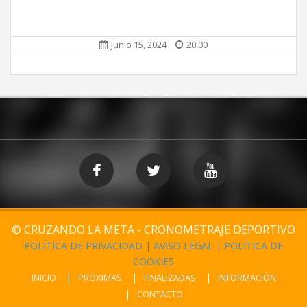
Junio 15, 2024
20:00
© CRUZANDO LA META - CRONOMETRAJE DEPORTIVO
POLÍTICA DE PRIVACIDAD
|
AVISO LEGAL
|
POLÍTICA DE
COOKIES
INICIO
PRÓXIMAS
FINALIZADAS
INFORMACIÓN
CONTACTO