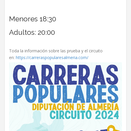
Menores 18:30
Adultos: 20:00
Toda la información sobre las prueba y el circuito
en:
https://carreraspopularesalmeria.com/