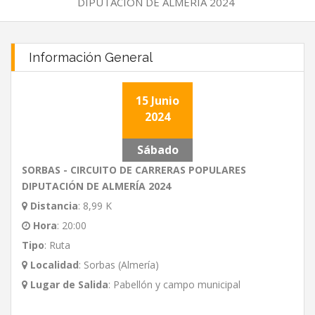
DIPUTACIÓN DE ALMERÍA 2024
Información General
15 Junio
2024
Sábado
SORBAS - CIRCUITO DE CARRERAS POPULARES
DIPUTACIÓN DE ALMERÍA 2024
Distancia
:
8,99 K
Hora
:
20:00
Tipo
:
Ruta
Localidad
:
Sorbas (Almería)
Lugar de Salida
:
Pabellón y campo municipal