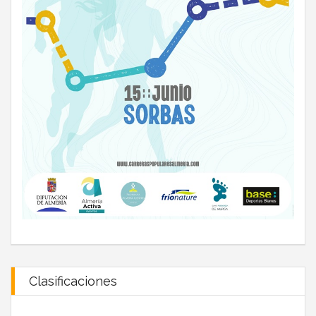
Clasificaciones