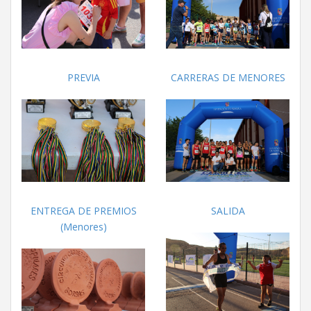
PREVIA
CARRERAS DE MENORES
ENTREGA DE PREMIOS
SALIDA
(Menores)