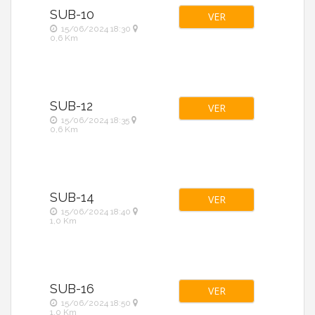
SUB-10
VER
15/06/2024 18:30
0,6 Km
SUB-12
VER
15/06/2024 18:35
0,6 Km
SUB-14
VER
15/06/2024 18:40
1,0 Km
SUB-16
VER
15/06/2024 18:50
1,0 Km