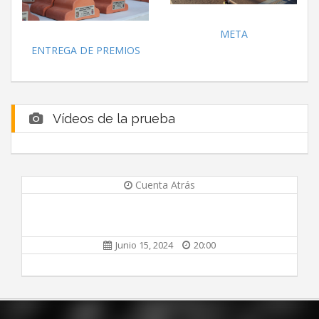
META
ENTREGA DE PREMIOS
Vídeos de la prueba
Cuenta Atrás
Junio 15, 2024
20:00