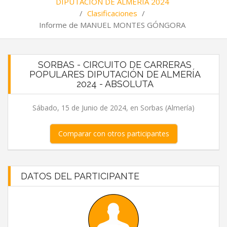
DIPUTACIÓN DE ALMERÍA 2024
/
Clasificaciones
/
Informe de MANUEL MONTES GÓNGORA
SORBAS - CIRCUITO DE CARRERAS
POPULARES DIPUTACIÓN DE ALMERÍA
2024 - ABSOLUTA
Sábado, 15 de Junio de 2024, en Sorbas (Almería)
Comparar con otros participantes
DATOS DEL PARTICIPANTE