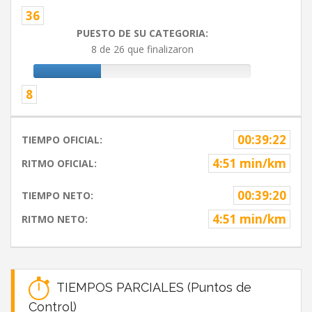
36
PUESTO DE SU CATEGORIA:
8 de 26 que finalizaron
8
00:39:22
TIEMPO OFICIAL:
4:51 min/km
RITMO OFICIAL:
00:39:20
TIEMPO NETO:
4:51 min/km
RITMO NETO:
TIEMPOS PARCIALES (Puntos de
Control)