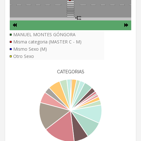
MANUEL MONTES GÓNGORA
Misma categoria (MASTER C - M)
Mismo Sexo (M)
Otro Sexo
CATEGORIAS