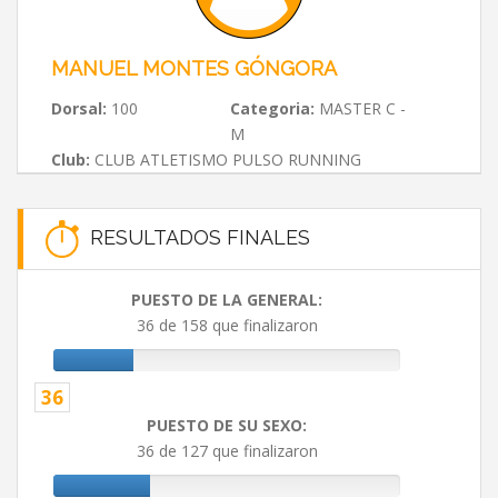
MANUEL MONTES GÓNGORA
Dorsal:
100
Categoria:
MASTER C -
M
Club:
CLUB ATLETISMO PULSO RUNNING
RESULTADOS FINALES
PUESTO DE LA GENERAL:
36 de 158 que finalizaron
36
PUESTO DE SU SEXO:
36 de 127 que finalizaron