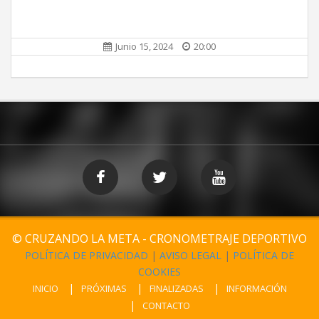
Junio 15, 2024
20:00
© CRUZANDO LA META - CRONOMETRAJE DEPORTIVO
POLÍTICA DE PRIVACIDAD
|
AVISO LEGAL
|
POLÍTICA DE
COOKIES
INICIO
PRÓXIMAS
FINALIZADAS
INFORMACIÓN
CONTACTO