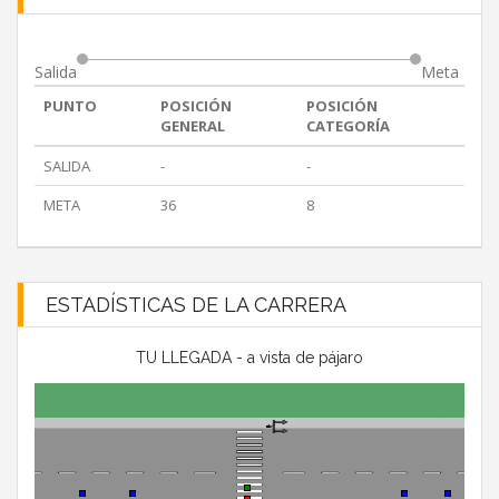
Salida
Meta
PUNTO
POSICIÓN
POSICIÓN
GENERAL
CATEGORÍA
SALIDA
-
-
META
36
8
ESTADÍSTICAS DE LA CARRERA
TU LLEGADA - a vista de pájaro