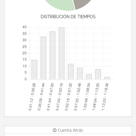
DISTRIBUCIÓN DE TIEMPOS
Cuenta Atrás