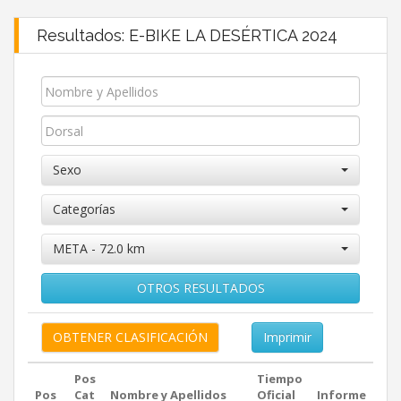
Resultados: E-BIKE LA DESÉRTICA 2024
Sexo
Categorías
META - 72.0 km
OTROS RESULTADOS
Imprimir
Pos
Tiempo
Pos
Cat
Nombre y Apellidos
Oficial
Informe