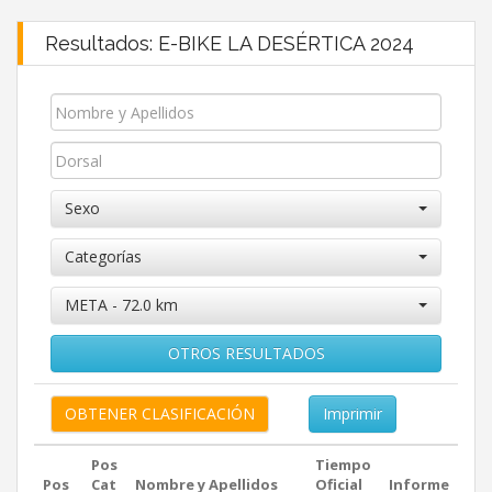
Resultados: E-BIKE LA DESÉRTICA 2024
Sexo
Categorías
META - 72.0 km
OTROS RESULTADOS
Imprimir
Pos
Tiempo
Pos
Cat
Nombre y Apellidos
Oficial
Informe