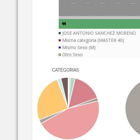
JOSE ANTONIO SANCHEZ MORENO
Misma categoria (MASTER 40)
Mismo Sexo (M)
Otro Sexo
CATEGORIAS