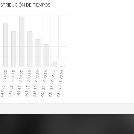
ISTRIBUCIÓN DE TIEMPOS