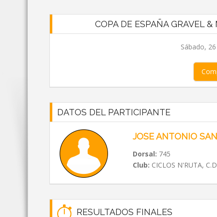
COPA DE ESPAÑA GRAVEL &
Sábado, 26 
Comp
DATOS DEL PARTICIPANTE
JOSE ANTONIO SA
Dorsal:
745
Club:
CICLOS N'RUTA, C.D
RESULTADOS FINALES