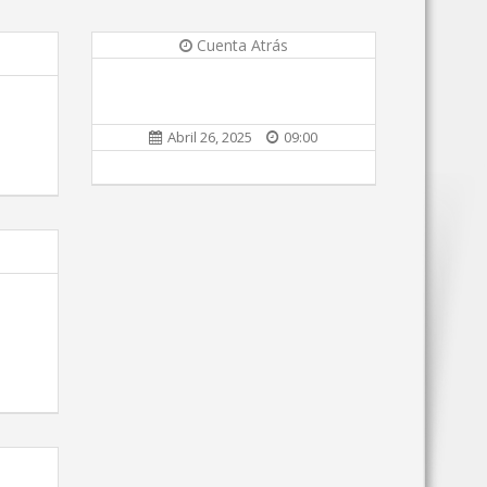
Cuenta Atrás
Abril 26, 2025
09:00