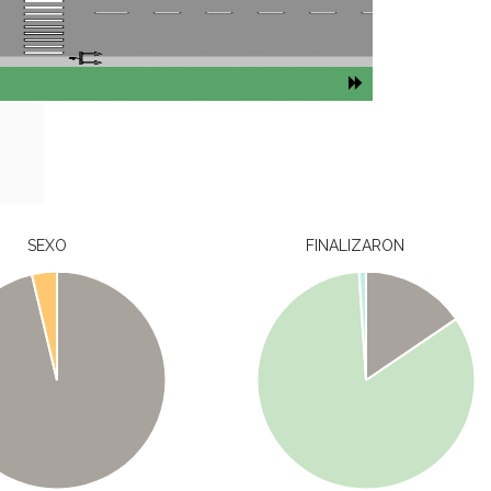
SEXO
FINALIZARON