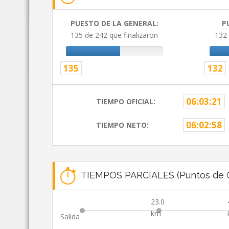
PUESTO DE LA GENERAL:
P
135 de 242 que finalizaron
132 
135
132
06:03:21
TIEMPO OFICIAL:
06:02:58
TIEMPO NETO:
TIEMPOS PARCIALES (Puntos de C
23.0
km
Salida