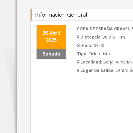
Información General
COPA DE ESPAÑA GRAVEL 
26 Abril
Distancia
:
96 o 51 Km
2025
Hora
:
09:00
Sábado
Tipo
:
Cicloturista
Localidad
:
Berja (Almería)
Lugar de Salida
:
Centro d