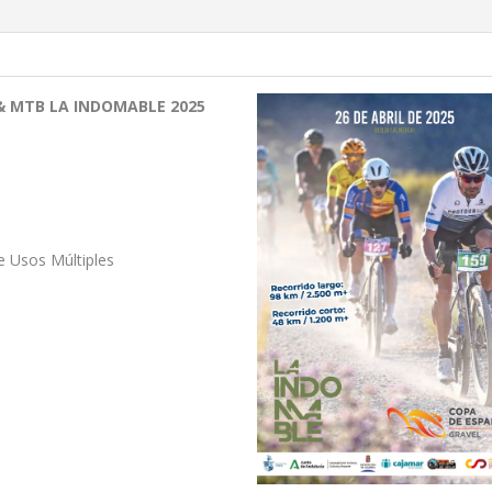
& MTB LA INDOMABLE 2025
e Usos Múltiples