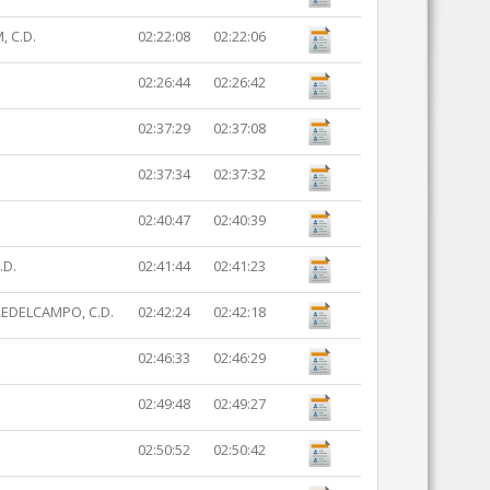
, C.D.
02:22:08
02:22:06
02:26:44
02:26:42
02:37:29
02:37:08
02:37:34
02:37:32
02:40:47
02:40:39
.D.
02:41:44
02:41:23
EDELCAMPO, C.D.
02:42:24
02:42:18
02:46:33
02:46:29
02:49:48
02:49:27
02:50:52
02:50:42