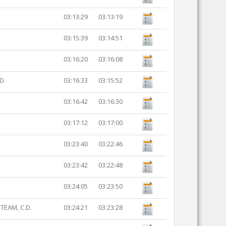
03:13:29
03:13:19
03:15:39
03:14:51
03:16:20
03:16:08
D.
03:16:33
03:15:52
03:16:42
03:16:30
03:17:12
03:17:00
03:23:40
03:22:46
03:23:42
03:22:48
03:24:05
03:23:50
TEAM, C.D.
03:24:21
03:23:28