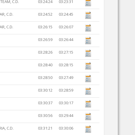
TEAM, C.D.
03:24:24
03:23:31
R, C.D.
03:24:52
03:24:45
R, C.D.
03:26:15
03:26:07
03:26:59
03:26:44
03:28:26
03:27:15
03:28:40
03:28:15
03:28:50
03:27:49
03:30:12
03:28:59
03:30:37
03:30:17
03:30:56
03:29:44
A, C.D.
03:31:21
03:30:06