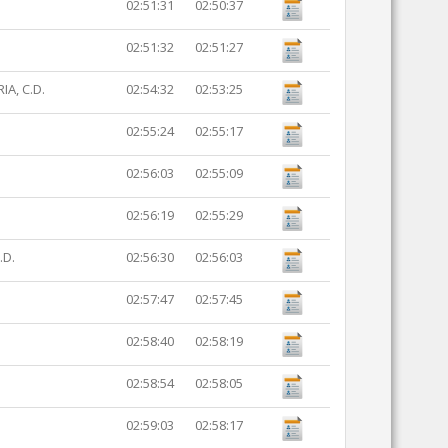
02:51:31
02:50:37
02:51:32
02:51:27
A, C.D.
02:54:32
02:53:25
02:55:24
02:55:17
02:56:03
02:55:09
02:56:19
02:55:29
.D.
02:56:30
02:56:03
02:57:47
02:57:45
02:58:40
02:58:19
02:58:54
02:58:05
02:59:03
02:58:17