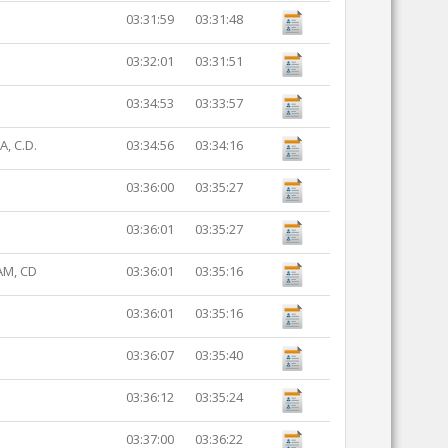
03:31:59
03:31:48
03:32:01
03:31:51
03:34:53
03:33:57
, C.D.
03:34:56
03:34:16
03:36:00
03:35:27
03:36:01
03:35:27
AM, CD
03:36:01
03:35:16
03:36:01
03:35:16
03:36:07
03:35:40
03:36:12
03:35:24
03:37:00
03:36:22