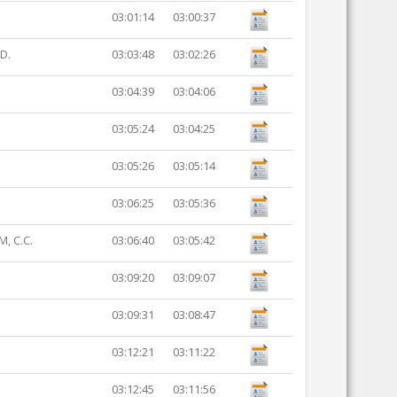
03:01:14
03:00:37
D.
03:03:48
03:02:26
03:04:39
03:04:06
03:05:24
03:04:25
03:05:26
03:05:14
03:06:25
03:05:36
, C.C.
03:06:40
03:05:42
03:09:20
03:09:07
03:09:31
03:08:47
03:12:21
03:11:22
03:12:45
03:11:56