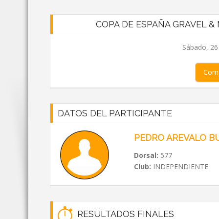
COPA DE ESPAÑA GRAVEL &
Sábado, 26 
Comp
DATOS DEL PARTICIPANTE
PEDRO AREVALO B
Dorsal:
577
Club:
INDEPENDIENTE
RESULTADOS FINALES