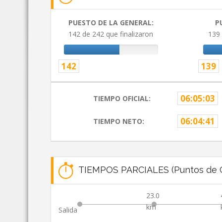
PUESTO DE LA GENERAL:
P
142 de 242 que finalizaron
139 
142
139
06:05:03
TIEMPO OFICIAL:
06:04:41
TIEMPO NETO:
TIEMPOS PARCIALES (Puntos de C
23.0
km
Salida