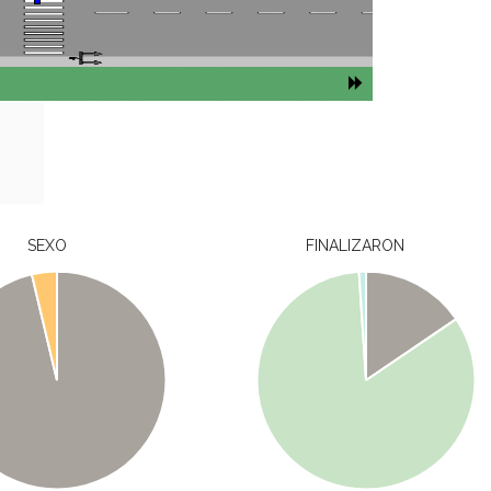
SEXO
FINALIZARON