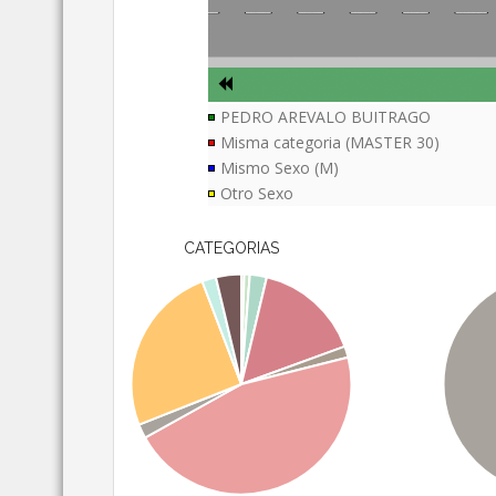
PEDRO AREVALO BUITRAGO
Misma categoria (MASTER 30)
Mismo Sexo (M)
Otro Sexo
CATEGORIAS