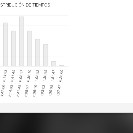
ISTRIBUCIÓN DE TIEMPOS