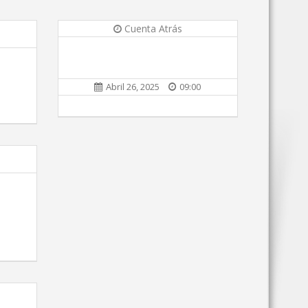
Cuenta Atrás
Abril 26, 2025
09:00