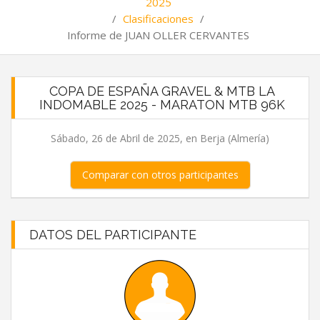
2025
/
Clasificaciones
/
Informe de JUAN OLLER CERVANTES
COPA DE ESPAÑA GRAVEL & MTB LA
INDOMABLE 2025 - MARATON MTB 96K
Sábado, 26 de Abril de 2025, en Berja (Almería)
Comparar con otros participantes
DATOS DEL PARTICIPANTE