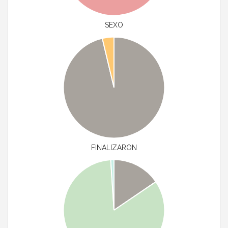
SEXO
FINALIZARON