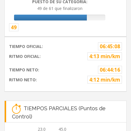
PUESTO DE SU CATEGORIA:
49 de 61 que finalizaron
49
06:45:08
TIEMPO OFICIAL:
4:13 min/km
RITMO OFICIAL:
06:44:16
TIEMPO NETO:
4:12 min/km
RITMO NETO:
TIEMPOS PARCIALES (Puntos de
Control)
23.0
45.0