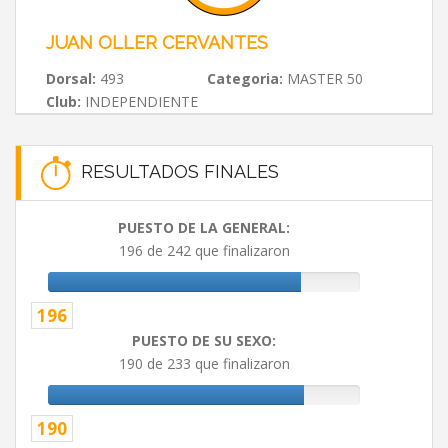
JUAN OLLER CERVANTES
Dorsal:
493
Categoria:
MASTER 50
Club:
INDEPENDIENTE
RESULTADOS FINALES
PUESTO DE LA GENERAL:
196 de 242 que finalizaron
196
PUESTO DE SU SEXO:
190 de 233 que finalizaron
190