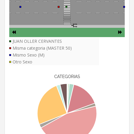
JUAN OLLER CERVANTES
Misma categoria (MASTER 50)
Mismo Sexo (M)
Otro Sexo
CATEGORIAS