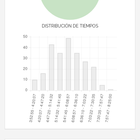
DISTRIBUCIÓN DE TIEMPOS