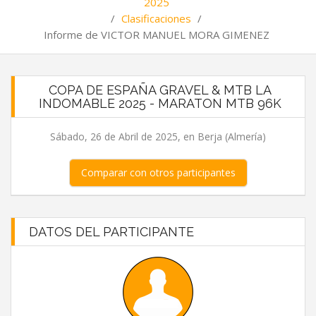
2025
/
Clasificaciones
/
Informe de VICTOR MANUEL MORA GIMENEZ
COPA DE ESPAÑA GRAVEL & MTB LA
INDOMABLE 2025 - MARATON MTB 96K
Sábado, 26 de Abril de 2025, en Berja (Almería)
Comparar con otros participantes
DATOS DEL PARTICIPANTE