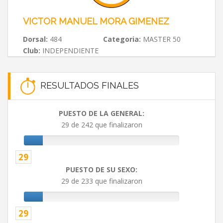
VICTOR MANUEL MORA GIMENEZ
Dorsal:
484
Categoria:
MASTER 50
Club:
INDEPENDIENTE
RESULTADOS FINALES
PUESTO DE LA GENERAL:
29 de 242 que finalizaron
29
PUESTO DE SU SEXO:
29 de 233 que finalizaron
29