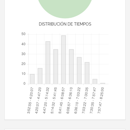
DISTRIBUCIÓN DE TIEMPOS