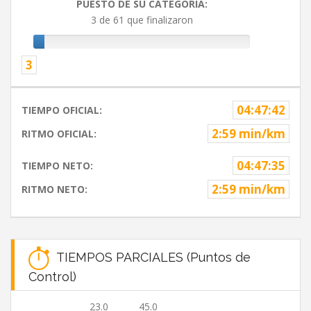
PUESTO DE SU CATEGORIA:
3 de 61 que finalizaron
3
04:47:42
TIEMPO OFICIAL:
2:59 min/km
RITMO OFICIAL:
04:47:35
TIEMPO NETO:
2:59 min/km
RITMO NETO:
TIEMPOS PARCIALES (Puntos de
Control)
23.0
45.0