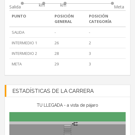
km
km
Salida
Meta
PUNTO
POSICIÓN
POSICIÓN
GENERAL
CATEGORÍA
SALIDA
-
-
INTERMEDIO 1
26
2
INTERMEDIO 2
28
3
META
29
3
ESTADÍSTICAS DE LA CARRERA
TU LLEGADA - a vista de pájaro