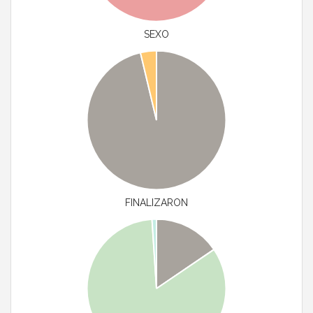
SEXO
FINALIZARON