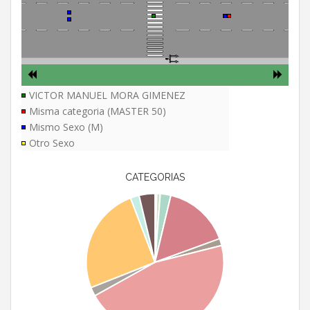
VICTOR MANUEL MORA GIMENEZ
Misma categoria (MASTER 50)
Mismo Sexo (M)
Otro Sexo
CATEGORIAS