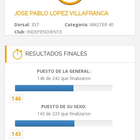
JOSE PABLO LOPEZ VILLAFRANCA
Dorsal:
357
Categoria:
MASTER 40
Club:
INDEPENDIENTE
RESULTADOS FINALES
PUESTO DE LA GENERAL:
146 de 242 que finalizaron
146
PUESTO DE SU SEXO:
143 de 233 que finalizaron
143