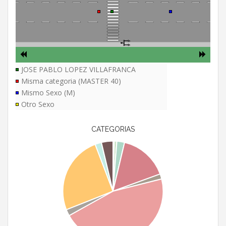
JOSE PABLO LOPEZ VILLAFRANCA
Misma categoria (MASTER 40)
Mismo Sexo (M)
Otro Sexo
CATEGORIAS