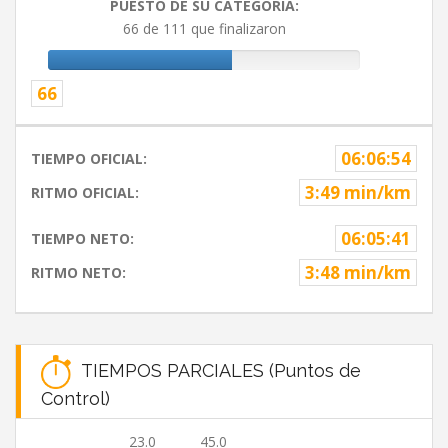
PUESTO DE SU CATEGORIA:
66 de 111 que finalizaron
66
06:06:54
TIEMPO OFICIAL:
3:49 min/km
RITMO OFICIAL:
06:05:41
TIEMPO NETO:
3:48 min/km
RITMO NETO:
TIEMPOS PARCIALES (Puntos de
Control)
23.0
45.0