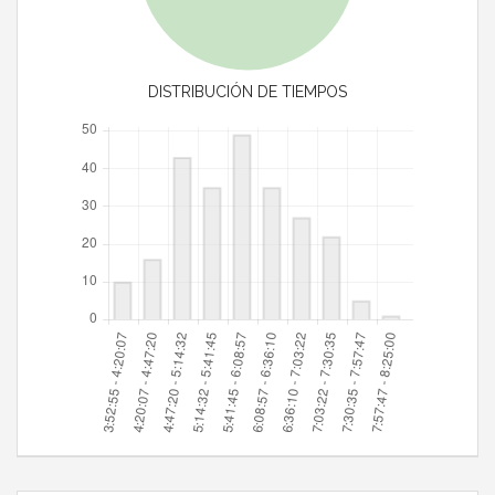
DISTRIBUCIÓN DE TIEMPOS