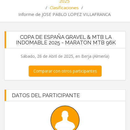
2025
/
Clasificaciones
/
Informe de JOSE PABLO LOPEZ VILLAFRANCA
COPA DE ESPAÑA GRAVEL & MTB LA
INDOMABLE 2025 - MARATON MTB 96K
Sábado, 26 de Abril de 2025, en Berja (Almería)
Comparar con otros participantes
DATOS DEL PARTICIPANTE