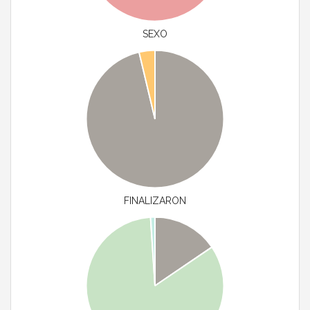
SEXO
FINALIZARON