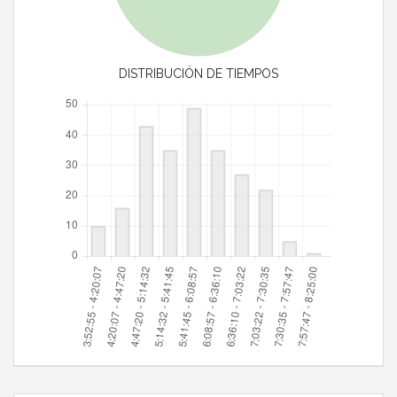
DISTRIBUCIÓN DE TIEMPOS