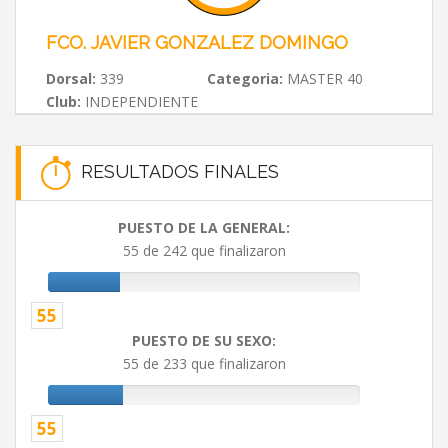
FCO. JAVIER GONZALEZ DOMINGO
Dorsal:
339
Categoria:
MASTER 40
Club:
INDEPENDIENTE
RESULTADOS FINALES
PUESTO DE LA GENERAL:
55 de 242 que finalizaron
55
PUESTO DE SU SEXO:
55 de 233 que finalizaron
55