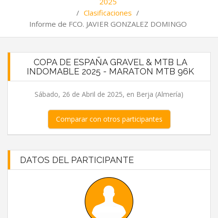
2025
/
Clasificaciones
/
Informe de FCO. JAVIER GONZALEZ DOMINGO
COPA DE ESPAÑA GRAVEL & MTB LA
INDOMABLE 2025 - MARATON MTB 96K
Sábado, 26 de Abril de 2025, en Berja (Almería)
Comparar con otros participantes
DATOS DEL PARTICIPANTE