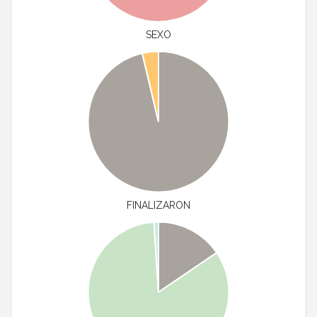
SEXO
FINALIZARON