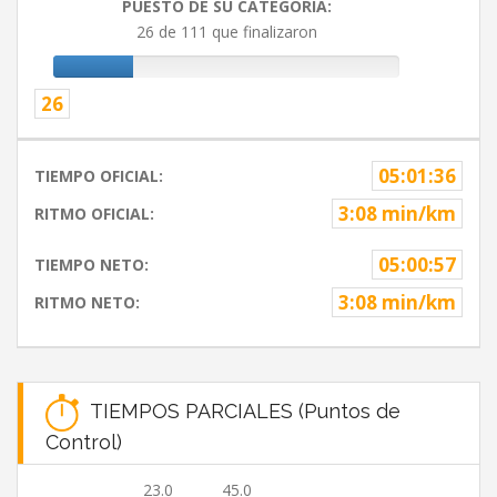
PUESTO DE SU CATEGORIA:
26 de 111 que finalizaron
26
05:01:36
TIEMPO OFICIAL:
3:08 min/km
RITMO OFICIAL:
05:00:57
TIEMPO NETO:
3:08 min/km
RITMO NETO:
TIEMPOS PARCIALES (Puntos de
Control)
23.0
45.0