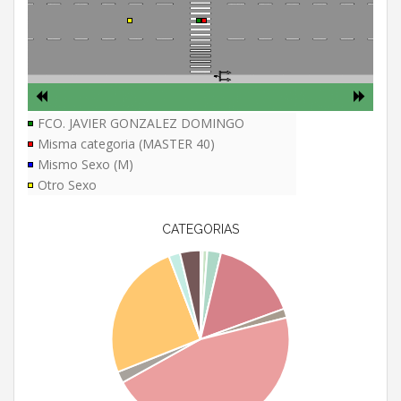
FCO. JAVIER GONZALEZ DOMINGO
Misma categoria (MASTER 40)
Mismo Sexo (M)
Otro Sexo
CATEGORIAS