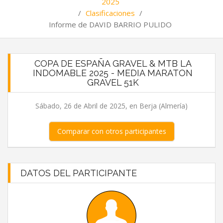
2025
/
Clasificaciones
/
Informe de DAVID BARRIO PULIDO
COPA DE ESPAÑA GRAVEL & MTB LA
INDOMABLE 2025 - MEDIA MARATON
GRAVEL 51K
Sábado, 26 de Abril de 2025, en Berja (Almería)
Comparar con otros participantes
DATOS DEL PARTICIPANTE