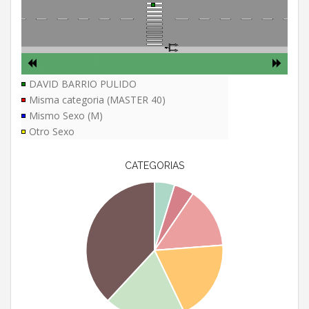
DAVID BARRIO PULIDO
Misma categoria (MASTER 40)
Mismo Sexo (M)
Otro Sexo
CATEGORIAS