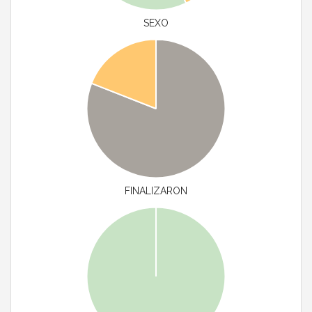
SEXO
FINALIZARON