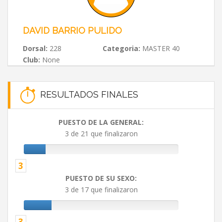
DAVID BARRIO PULIDO
Dorsal:
228
Categoria:
MASTER 40
Club:
None
RESULTADOS FINALES
PUESTO DE LA GENERAL:
3 de 21 que finalizaron
3
PUESTO DE SU SEXO:
3 de 17 que finalizaron
3