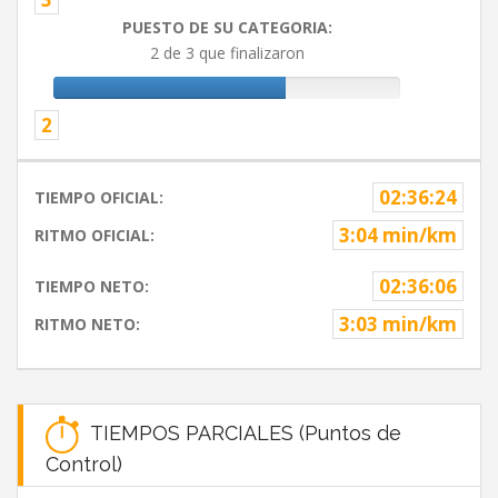
PUESTO DE SU CATEGORIA:
2 de 3 que finalizaron
2
02:36:24
TIEMPO OFICIAL:
3:04 min/km
RITMO OFICIAL:
02:36:06
TIEMPO NETO:
3:03 min/km
RITMO NETO:
TIEMPOS PARCIALES (Puntos de
Control)