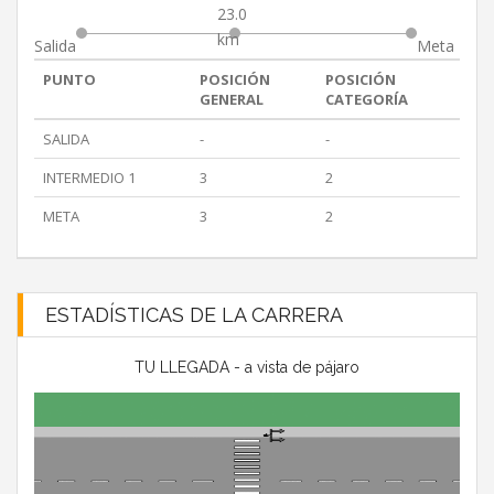
23.0
km
Salida
Meta
PUNTO
POSICIÓN
POSICIÓN
GENERAL
CATEGORÍA
SALIDA
-
-
INTERMEDIO 1
3
2
META
3
2
ESTADÍSTICAS DE LA CARRERA
TU LLEGADA - a vista de pájaro