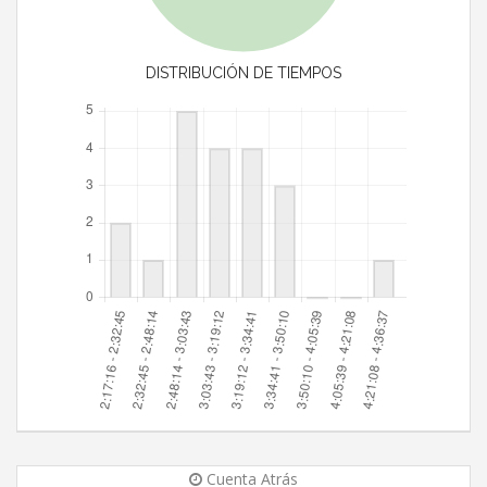
DISTRIBUCIÓN DE TIEMPOS
Cuenta Atrás