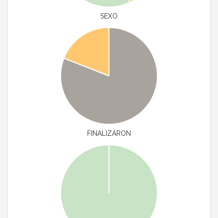
SEXO
FINALIZARON