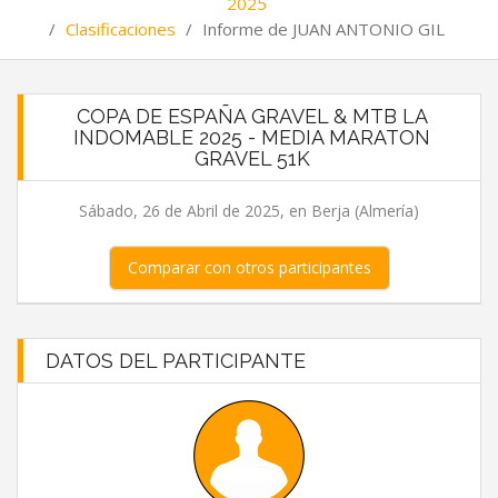
2025
/
Clasificaciones
/
Informe de JUAN ANTONIO GIL
COPA DE ESPAÑA GRAVEL & MTB LA
INDOMABLE 2025 - MEDIA MARATON
GRAVEL 51K
Sábado, 26 de Abril de 2025, en Berja (Almería)
Comparar con otros participantes
DATOS DEL PARTICIPANTE