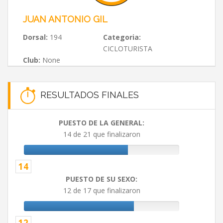
JUAN ANTONIO GIL
Dorsal:
194
Categoria:
CICLOTURISTA
Club:
None
RESULTADOS FINALES
PUESTO DE LA GENERAL:
14 de 21 que finalizaron
14
PUESTO DE SU SEXO:
12 de 17 que finalizaron
12