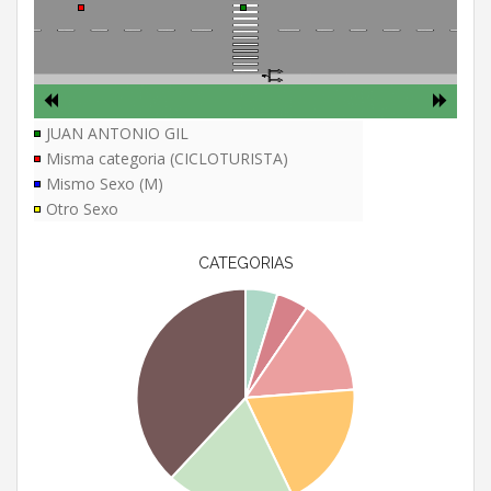
JUAN ANTONIO GIL
Misma categoria (CICLOTURISTA)
Mismo Sexo (M)
Otro Sexo
CATEGORIAS