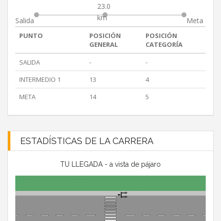
23.0
km
Salida
Meta
PUNTO
POSICIÓN
POSICIÓN
GENERAL
CATEGORÍA
SALIDA
-
-
INTERMEDIO 1
13
4
META
14
5
ESTADÍSTICAS DE LA CARRERA
TU LLEGADA - a vista de pájaro