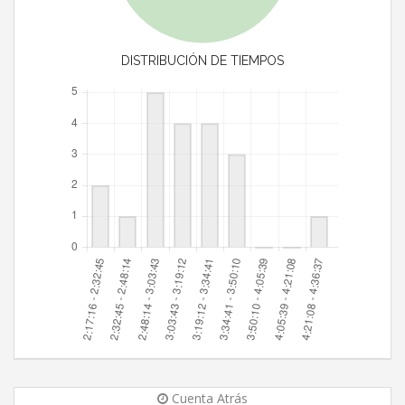
DISTRIBUCIÓN DE TIEMPOS
Cuenta Atrás