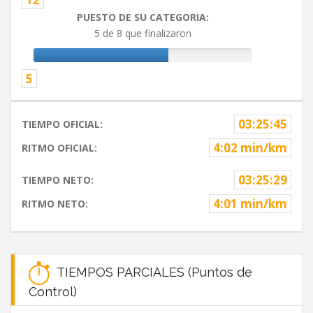
PUESTO DE SU CATEGORIA:
5 de 8 que finalizaron
5
03:25:45
TIEMPO OFICIAL:
4:02 min/km
RITMO OFICIAL:
03:25:29
TIEMPO NETO:
4:01 min/km
RITMO NETO:
TIEMPOS PARCIALES (Puntos de
Control)