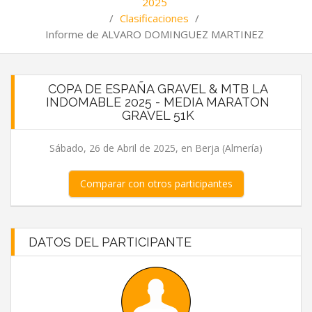
2025
/
Clasificaciones
/
Informe de ALVARO DOMINGUEZ MARTINEZ
COPA DE ESPAÑA GRAVEL & MTB LA
INDOMABLE 2025 - MEDIA MARATON
GRAVEL 51K
Sábado, 26 de Abril de 2025, en Berja (Almería)
Comparar con otros participantes
DATOS DEL PARTICIPANTE