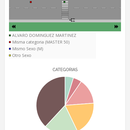
ALVARO DOMINGUEZ MARTINEZ
Misma categoria (MASTER 50)
Mismo Sexo (M)
Otro Sexo
CATEGORIAS