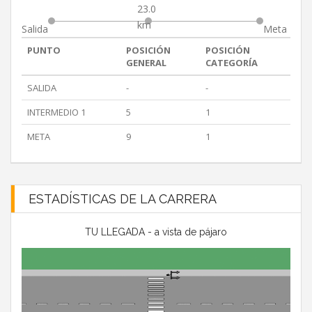
23.0
km
Salida
Meta
PUNTO
POSICIÓN
POSICIÓN
GENERAL
CATEGORÍA
SALIDA
-
-
INTERMEDIO 1
5
1
META
9
1
ESTADÍSTICAS DE LA CARRERA
TU LLEGADA - a vista de pájaro