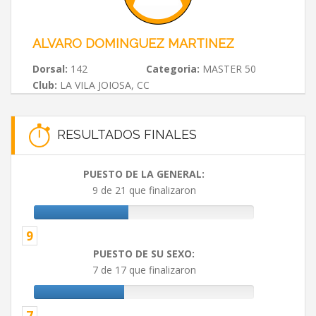
ALVARO DOMINGUEZ MARTINEZ
Dorsal:
142
Categoria:
MASTER 50
Club:
LA VILA JOIOSA, CC
RESULTADOS FINALES
PUESTO DE LA GENERAL:
9 de 21 que finalizaron
9
PUESTO DE SU SEXO:
7 de 17 que finalizaron
7