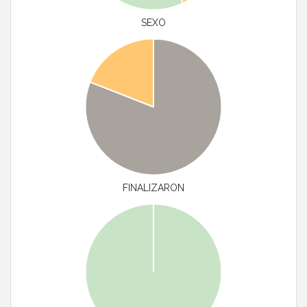
SEXO
FINALIZARON