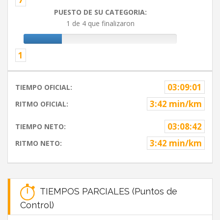
PUESTO DE SU CATEGORIA:
1 de 4 que finalizaron
1
03:09:01
TIEMPO OFICIAL:
3:42 min/km
RITMO OFICIAL:
03:08:42
TIEMPO NETO:
3:42 min/km
RITMO NETO:
TIEMPOS PARCIALES (Puntos de
Control)