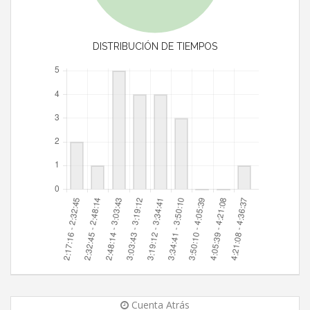
DISTRIBUCIÓN DE TIEMPOS
Cuenta Atrás