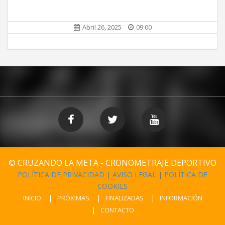
Abril 26, 2025
09:00
© CRUZANDO LA META - CRONOMETRAJE DEPORTIVO
POLÍTICA DE PRIVACIDAD
|
AVISO LEGAL
|
POLÍTICA DE
COOKIES
INICIO
PRÓXIMAS
FINALIZADAS
INFORMACIÓN
CONTACTO