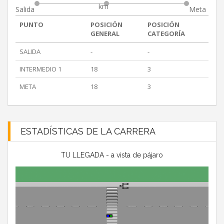
km
Salida
Meta
PUNTO
POSICIÓN
POSICIÓN
GENERAL
CATEGORÍA
SALIDA
-
-
INTERMEDIO 1
18
3
META
18
3
ESTADÍSTICAS DE LA CARRERA
TU LLEGADA - a vista de pájaro