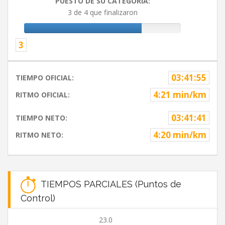
PUESTO DE SU CATEGORIA:
3 de 4 que finalizaron
3
03:41:55
TIEMPO OFICIAL:
4:21 min/km
RITMO OFICIAL:
03:41:41
TIEMPO NETO:
4:20 min/km
RITMO NETO:
TIEMPOS PARCIALES (Puntos de
Control)
23.0