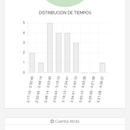
DISTRIBUCIÓN DE TIEMPOS
Cuenta Atrás