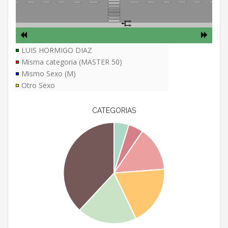
LUIS HORMIGO DIAZ
Misma categoria (MASTER 50)
Mismo Sexo (M)
Otro Sexo
CATEGORIAS