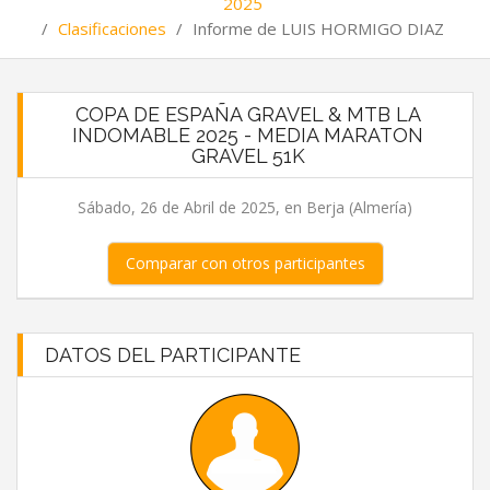
2025
/
Clasificaciones
/
Informe de LUIS HORMIGO DIAZ
COPA DE ESPAÑA GRAVEL & MTB LA
INDOMABLE 2025 - MEDIA MARATON
GRAVEL 51K
Sábado, 26 de Abril de 2025, en Berja (Almería)
Comparar con otros participantes
DATOS DEL PARTICIPANTE