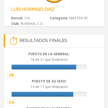
LUIS HORMIGO DIAZ
Dorsal:
116
Categoria:
MASTER 50
Club:
RUNBAIK, C.D.
RESULTADOS FINALES
PUESTO DE LA GENERAL:
18 de 21 que finalizaron
18
PUESTO DE SU SEXO:
14 de 17 que finalizaron
14