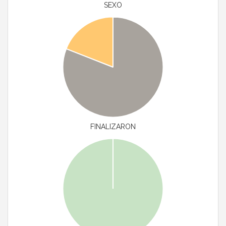
SEXO
FINALIZARON