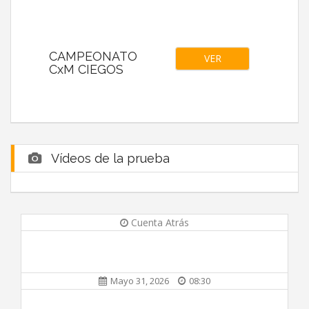
CAMPEONATO
VER
CxM CIEGOS
Vídeos de la prueba
Cuenta Atrás
Mayo 31, 2026
08:30