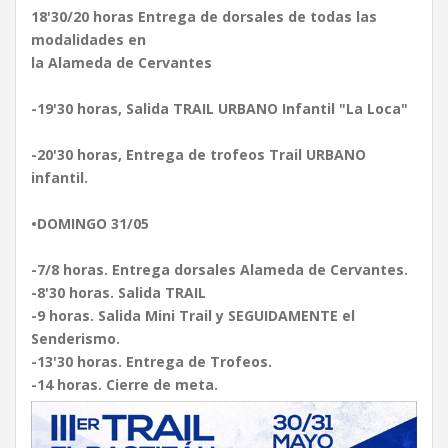
18'30/20 horas Entrega de dorsales de todas las
modalidades en
la Alameda de Cervantes
-19'30 horas, Salida TRAIL URBANO Infantil "La Loca"
-20'30 horas, Entrega de trofeos Trail URBANO
infantil.
•DOMINGO 31/05
-7/8 horas. Entrega dorsales Alameda de Cervantes.
-8'30 horas. Salida TRAIL
-9 horas. Salida Mini Trail y SEGUIDAMENTE el
Senderismo.
-13'30 horas. Entrega de Trofeos.
-14 horas. Cierre de meta.