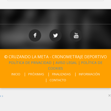
© CRUZANDO LA META - CRONOMETRAJE DEPORTIVO
POLÍTICA DE PRIVACIDAD
|
AVISO LEGAL
|
POLÍTICA DE
COOKIES
INICIO
PRÓXIMAS
FINALIZADAS
INFORMACIÓN
CONTACTO
×
‹
›