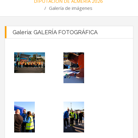
DIPUTACIÓN DE ALMERÍA 2026
/
Galería de imágenes
Galeria: GALERÍA FOTOGRÁFICA