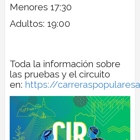
Menores 17:30
Adultos: 19:00
Toda la información sobre
las pruebas y el circuito
en:
https://carreraspopulares