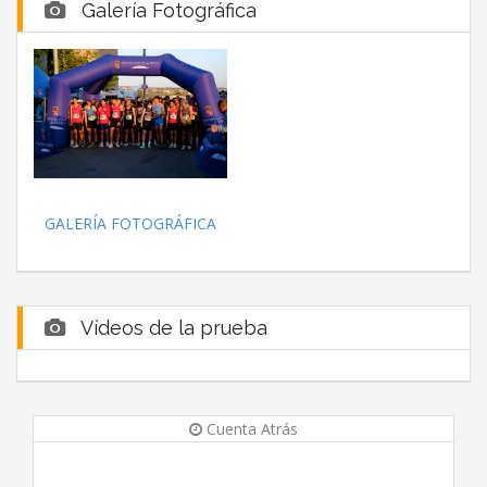
Galería Fotográfica
GALERÍA FOTOGRÁFICA
Vídeos de la prueba
Cuenta Atrás