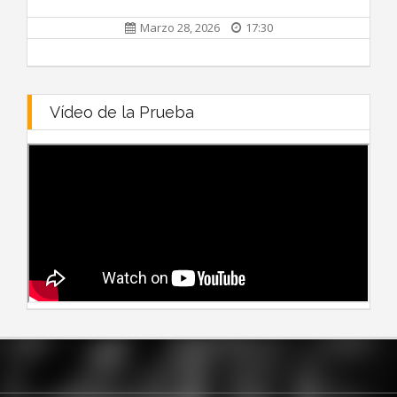
Marzo 28, 2026
17:30
Vídeo de la Prueba