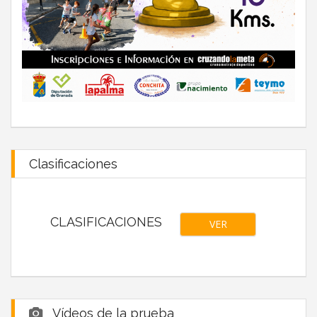
Clasificaciones
CLASIFICACIONES
VER
Vídeos de la prueba