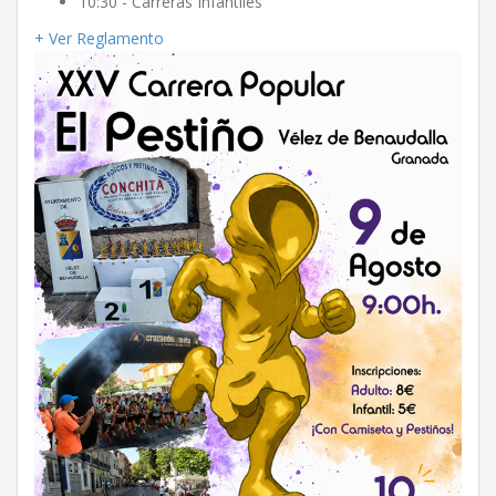
10:30 - Carreras Infantiles
+ Ver Reglamento