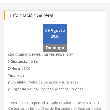
Información General
09 Agosto
2026
Domingo
XXV CARRERA POPULAR ''EL PESTIÑO''
Distancia
:
10 Km
Hora
:
09:00
Tipo
:
Ruta
Localidad
:
Vélez de Benaudalla (Granada)
Lugar de Salida
:
Roscos y pestiños Conchita
Carrera que recupera el trazado original, volviendo a los 10
Km por las calles de Vélez de Benaudalla. Al finalizar, todos