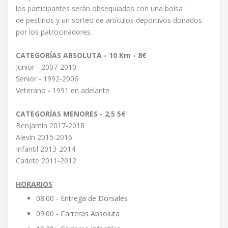
los participantes serán obsequiados con una bolsa
de pestiños y un sorteo de artículos deportivos donados
por los patrocinadores.
CATEGORÍAS ABSOLUTA - 10 Km - 8€
Junior - 2007-2010
Senior - 1992-2006
Veterano - 1991 en adelante
CATEGORÍAS MENORES - 2,5 5€
Benjamín 2017-2018
Alevín 2015-2016
Infantil 2013-2014
Cadete 2011-2012
HORARIOS
08:00 - Entrega de Dorsales
09:00 - Carreras Absoluta