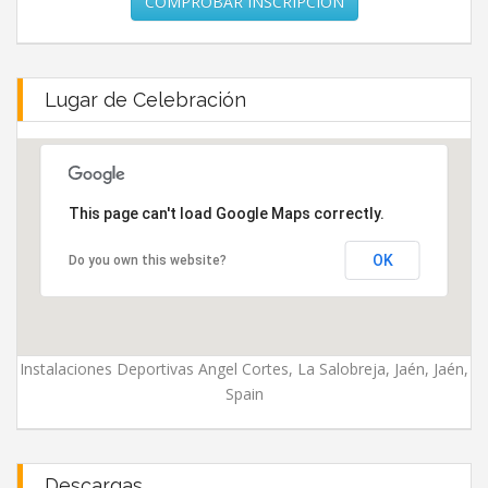
COMPROBAR INSCRIPCIÓN
Lugar de Celebración
This page can't load Google Maps correctly.
OK
Do you own this website?
Instalaciones Deportivas Angel Cortes, La Salobreja, Jaén, Jaén,
Spain
Descargas