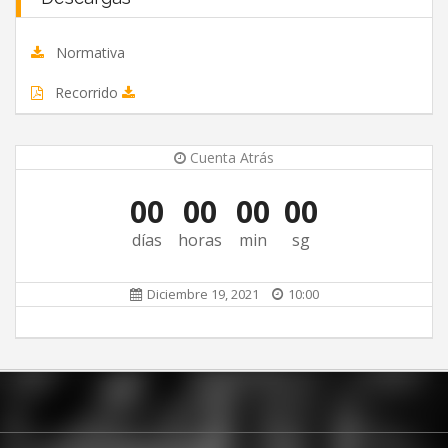
Normativa
Recorrido
Cuenta Atrás
00
00
00
00
días
horas
min
sg
Diciembre 19, 2021
10:00