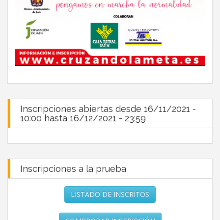
Inscripciones abiertas desde 16/11/2021 -
10:00 hasta 16/12/2021 - 23:59
Inscripciones a la prueba
LISTADO DE INSCRITOS