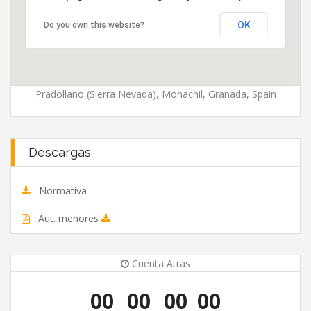
OK
Do you own this website?
Pradollano (Sierra Nevada), Monachil, Granada, Spain
Descargas
Normativa
Aut. menores
Cuenta Atrás
00
00
00
00