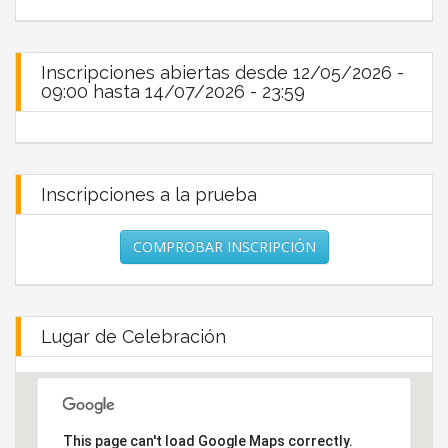
Inscripciones abiertas desde 12/05/2026 -
09:00 hasta 14/07/2026 - 23:59
Inscripciones a la prueba
COMPROBAR INSCRIPCIÓN
Lugar de Celebración
This page can't load Google Maps correctly.