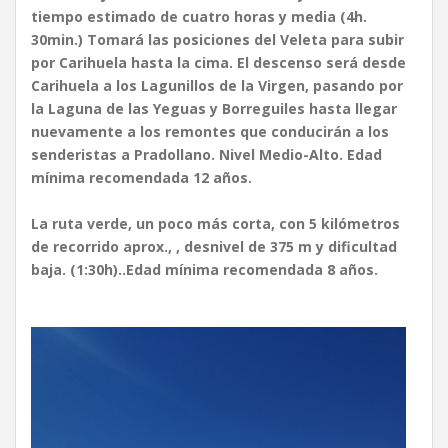
tiempo estimado de cuatro horas y media (4h.
30min.) Tomará las posiciones del Veleta para subir
por Carihuela hasta la cima. El descenso será desde
Carihuela a los Lagunillos de la Virgen, pasando por
la Laguna de las Yeguas y Borreguiles hasta llegar
nuevamente a los remontes que conducirán a los
senderistas a Pradollano. Nivel Medio-Alto. Edad
mínima recomendada 12 años.
La
ruta verde, un poco más corta, con 5 kilómetros
de recorrido aprox., , desnivel de 375 m y dificultad
baja. (1:30h)..Edad mínima recomendada 8 años.