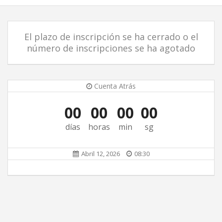
El plazo de inscripción se ha cerrado o el
número de inscripciones se ha agotado
Cuenta Atrás
00
00
00
00
días
horas
min
sg
Abril 12, 2026
08:30