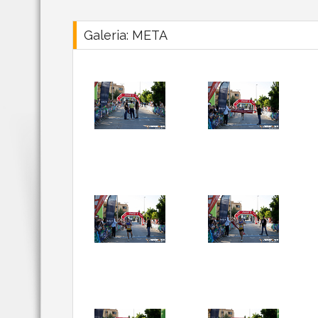
Galeria: META