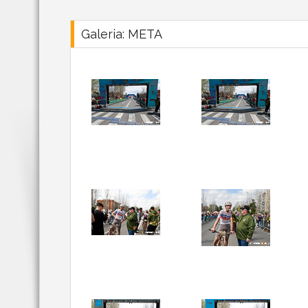
Galeria: META