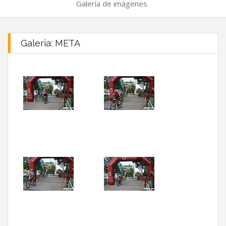
Galería de imágenes
Galeria: META