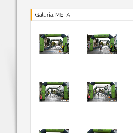
Galeria: META