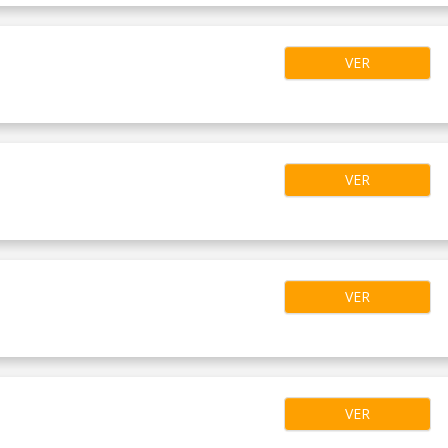
VER
VER
VER
VER