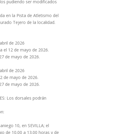
dos pudiendo ser modificados
da en la Pista de Atletismo del
rado Tejero de la localidad.
abril de 2026
ta el 12 de mayo de 2026.
 27 de mayo de 2026.
abril de 2026
 12 de mayo de 2026.
 27 de mayo de 2026.
S: Los dorsales podrán
ón:
niego 10, en SEVILLA; el
nio de 10.00 a 13.00 horas y de