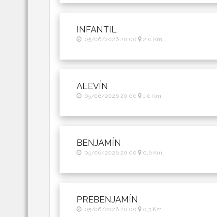
INFANTIL
05/06/2026 20:00
2,0 Km
ALEVÍN
05/06/2026 20:00
1,0 Km
BENJAMÍN
05/06/2026 20:00
0,6 Km
PREBENJAMÍN
05/06/2026 20:00
0,3 Km