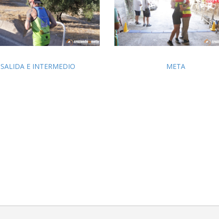
SALIDA E INTERMEDIO
META