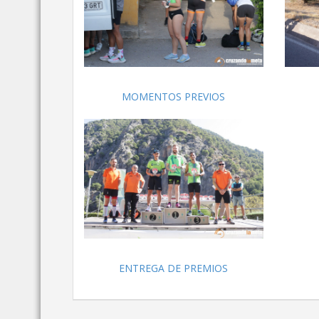
MOMENTOS PREVIOS
ENTREGA DE PREMIOS