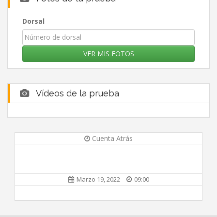
Dorsal
Vídeos de la prueba
Cuenta Atrás
Marzo 19, 2022
09:00