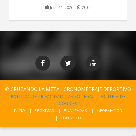
Julio 11, 2026
20:00
© CRUZANDO LA META - CRONOMETRAJE DEPORTIVO
POLÍTICA DE PRIVACIDAD
|
AVISO LEGAL
|
POLÍTICA DE
COOKIES
INICIO
PRÓXIMAS
FINALIZADAS
INFORMACIÓN
CONTACTO