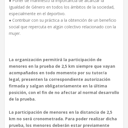
● Poner de manifiesto la importancia de alcanzar la
Igualdad de Género en todos los ámbitos de la sociedad,
especialmente en el deportivo.
● Contribuir con su práctica a la obtención de un beneficio
social que repercuta en algún colectivo relacionado con la
mujer.
La organización permitirá la participación de
menores en la prueba de 2,5 km siempre que vayan
acompañados en todo momento por su tutor/a
legal, presenten la correspondiente autorización
firmada y salgan obligatoriamente en la última
posición, con el fin de no afectar al normal desarrollo
de la prueba.
La participación de menores en la distancia de 2,5
km no será cronometrada. Para poder realizar dicha
prueba, los menores deberán estar previamente