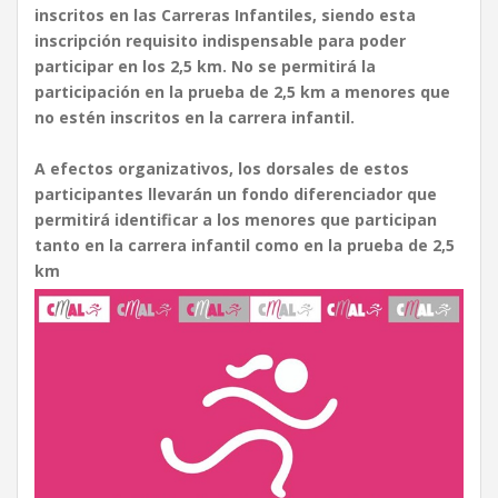
inscritos en las Carreras Infantiles, siendo esta
inscripción requisito indispensable para poder
participar en los 2,5 km. No se permitirá la
participación en la prueba de 2,5 km a menores que
no estén inscritos en la carrera infantil.
A efectos organizativos, los dorsales de estos
participantes llevarán un fondo diferenciador que
permitirá identificar a los menores que participan
tanto en la carrera infantil como en la prueba de 2,5
km