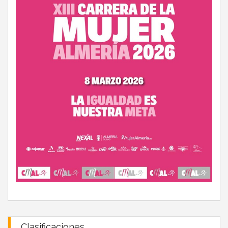
Clasificaciones