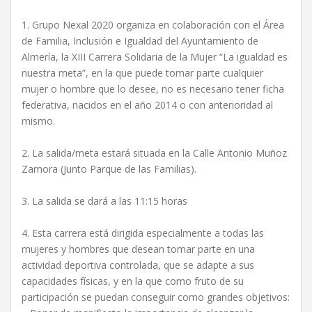
1. Grupo Nexal 2020 organiza en colaboración con el Área
de Familia, Inclusión e Igualdad del Ayuntamiento de
Almería, la XIII Carrera Solidaria de la Mujer “La igualdad es
nuestra meta”, en la que puede tomar parte cualquier
mujer o hombre que lo desee, no es necesario tener ficha
federativa, nacidos en el año 2014 o con anterioridad al
mismo.
2. La salida/meta estará situada en la Calle Antonio Muñoz
Zamora (Junto Parque de las Familias).
3. La salida se dará a las 11:15 horas
4. Esta carrera está dirigida especialmente a todas las
mujeres y hombres que desean tomar parte en una
actividad deportiva controlada, que se adapte a sus
capacidades físicas, y en la que como fruto de su
participación se puedan conseguir como grandes objetivos: