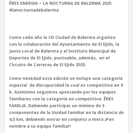
ĒRES ENERGIA – LA NOCTURNA DE BALERMA 2025
#lanocturnadebalerma
Como cada año la CD Ciudad de Balerma organiza
con la colaboración del Ayuntamiento de El Ejido, la
Junta Local de Balerma y el Instituto Municipal de
Deportes de El Ejido, puntuable, además, en el
Circuito de Carreras de El Ejido 2025.
Como novedad esta edición se incluye una categoría
especial de discapacidad la cual es competitiva en 9
k. Asimismo seguimos apostando por los equipos
familiares con la categoría no competitiva: ĒRES
FAMILIA. Debiendo participar un mínimo de 3
componentes de la Unidad Familiar en la distancia de
4,5 km, debiendo entrar en conjunto a meta ¡Pon
nombre a tu equipo familiar!