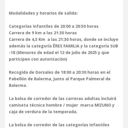
Modalidades y horarios de salida:
Categorías infantiles de 20:00 a 20:50 horas
Carrera de 9 km a las 21:30 horas
Carrera de 4,5 Km a las 21:30 horas, donde se incluye
además la categoría ĒRES FAMILIA y la categoría SUB
-18 (Menores de edad el 12 de julio de 2025 y que
participen con autorización)
Recogida de Dorsales de 18:00 a 20:30 horas en el
Pabellón de Balerma, junto al Parque Palmeral de
Balerma.
La bolsa de corredor de las carreras adultas incluirá
camiseta técnica hombre / mujer marca MIZUNO y
caja de verdura de la temporada.
La bolsa de corredor de las categorías infantiles