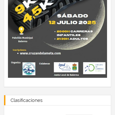
Clasificaciones