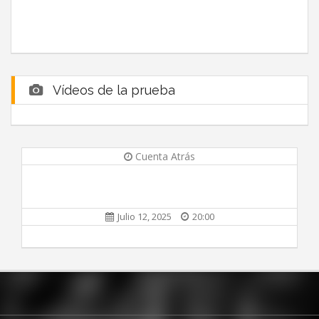
Vídeos de la prueba
Cuenta Atrás
Julio 12, 2025
20:00