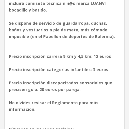
incluirá camiseta técnica niñ@s marca LUANVI
bocadillo y batido.
Se dispone de servicio de guardarropa, duchas,
baños y vestuarios a pie de meta, más cómodo
imposible (en el Pabellón de deportes de Balerma).
Precio inscripción carrera 9 km y 4,5 km: 12 euros
Precio inscripción categorías infantiles: 3 euros
Precio inscripción discapacitados sensoriales que
precisen guía: 20 euros por pareja.
No olvides revisar el Reglamento para más
información.