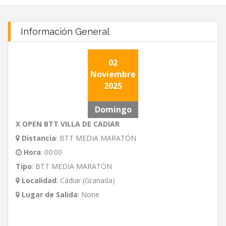
Información General
02
Noviembre
2025
Domingo
X OPEN BTT VILLA DE CADIAR
Distancia
:
BTT MEDIA MARATÓN
Hora
:
00:00
Tipo
:
BTT MEDIA MARATÓN
Localidad
:
Cádiar (Granada)
Lugar de Salida
:
None