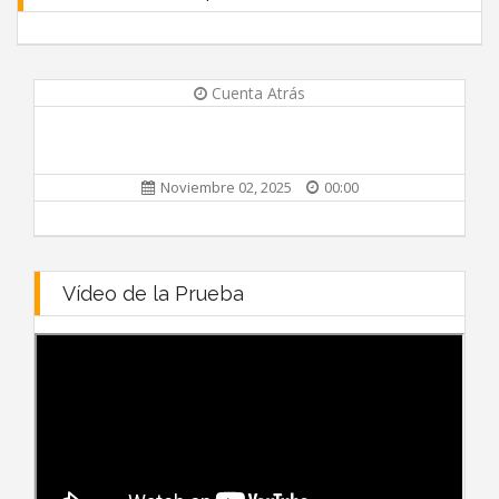
Cuenta Atrás
Noviembre 02, 2025
00:00
Vídeo de la Prueba