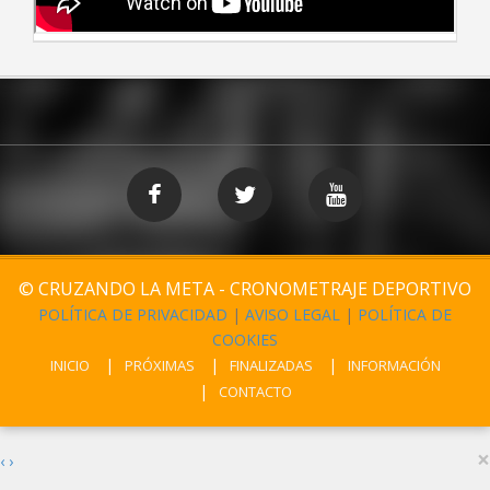
© CRUZANDO LA META - CRONOMETRAJE DEPORTIVO
POLÍTICA DE PRIVACIDAD
|
AVISO LEGAL
|
POLÍTICA DE
COOKIES
INICIO
PRÓXIMAS
FINALIZADAS
INFORMACIÓN
CONTACTO
×
‹
›