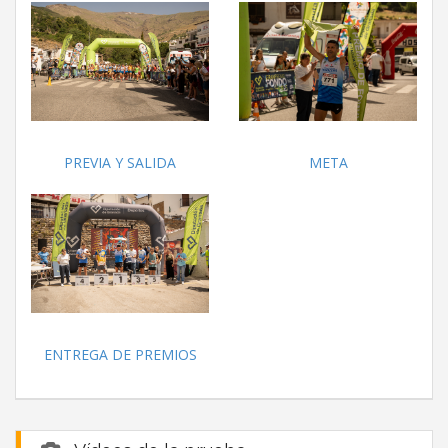
PREVIA Y SALIDA
META
ENTREGA DE PREMIOS