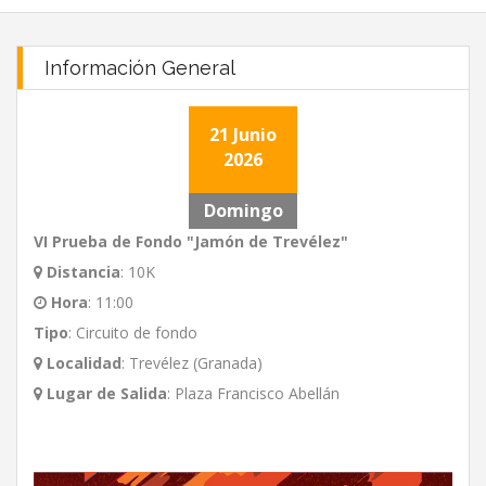
Información General
21 Junio
2026
Domingo
VI Prueba de Fondo "Jamón de Trevélez"
Distancia
:
10K
Hora
:
11:00
Tipo
:
Circuito de fondo
Localidad
:
Trevélez (Granada)
Lugar de Salida
:
Plaza Francisco Abellán