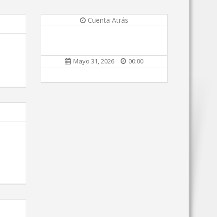
Cuenta Atrás
Mayo 31, 2026
00:00