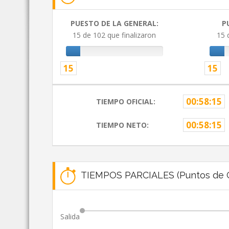
PUESTO DE LA GENERAL:
P
15 de 102 que finalizaron
15 
15
15
00:58:15
TIEMPO OFICIAL:
00:58:15
TIEMPO NETO:
TIEMPOS PARCIALES (Puntos de C
Salida