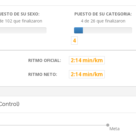
UESTO DE SU SEXO:
PUESTO DE SU CATEGORIA:
de 102 que finalizaron
4 de 26 que finalizaron
4
2:14 min/km
RITMO OFICIAL:
2:14 min/km
RITMO NETO:
ontrol)
Meta