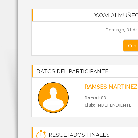
XXXVI ALMUÑEC
Domingo, 31 de
Comp
DATOS DEL PARTICIPANTE
RAMSES MARTINEZ
Dorsal:
83
Club:
INDEPENDIENTE
RESULTADOS FINALES