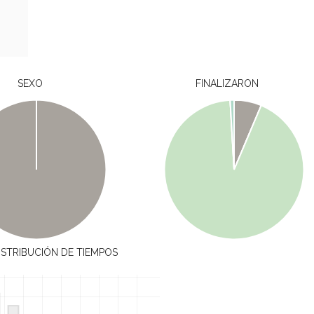
SEXO
FINALIZARON
ISTRIBUCIÓN DE TIEMPOS