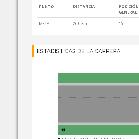
PUNTO
DISTANCIA
POSICIÓN
GENERAL
META
26,0 km
15
ESTADÍSTICAS DE LA CARRERA
TU 