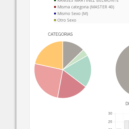
RAMSES MARTINEZ BELMONTE
Misma categoria (MASTER 40)
Mismo Sexo (M)
Otro Sexo
CATEGORIAS
D