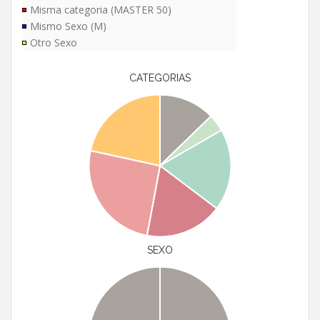
Misma categoria (MASTER 50)
Mismo Sexo (M)
Otro Sexo
CATEGORIAS
SEXO