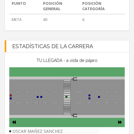
PUNTO
POSICIÓN
POSICIÓN
GENERAL
CATEGORÍA
META
40
6
ESTADÍSTICAS DE LA CARRERA
TU LLEGADA - a vista de pájaro
OSCAR MAÑEZ SANCHEZ