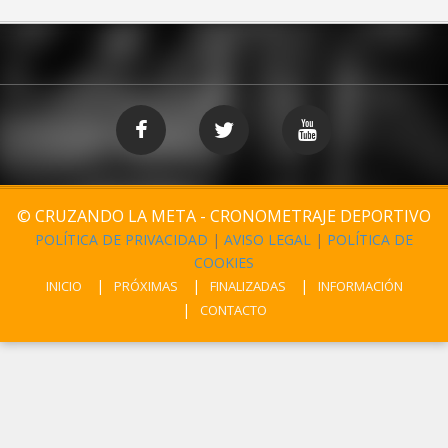
© CRUZANDO LA META - CRONOMETRAJE DEPORTIVO
POLÍTICA DE PRIVACIDAD
|
AVISO LEGAL
|
POLÍTICA DE
COOKIES
INICIO
PRÓXIMAS
FINALIZADAS
INFORMACIÓN
CONTACTO