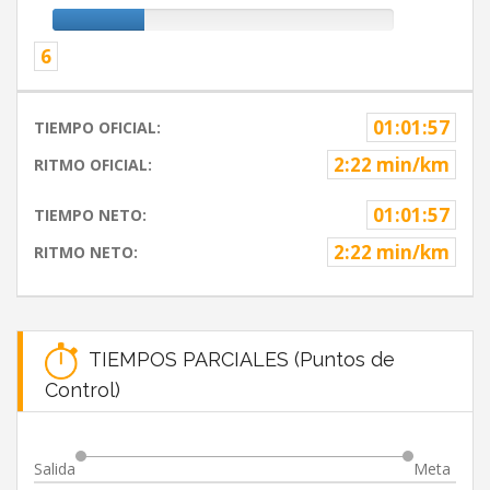
6
01:01:57
TIEMPO OFICIAL:
2:22 min/km
RITMO OFICIAL:
01:01:57
TIEMPO NETO:
2:22 min/km
RITMO NETO:
TIEMPOS PARCIALES (Puntos de
Control)
Salida
Meta