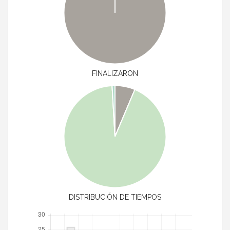
FINALIZARON
DISTRIBUCIÓN DE TIEMPOS