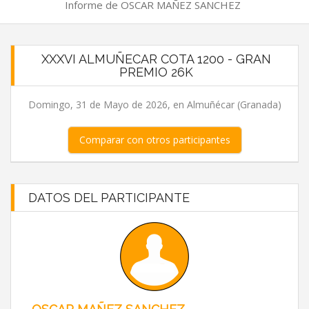
Informe de OSCAR MAÑEZ SANCHEZ
XXXVI ALMUÑECAR COTA 1200 - GRAN
PREMIO 26K
Domingo, 31 de Mayo de 2026, en Almuñécar (Granada)
Comparar con otros participantes
DATOS DEL PARTICIPANTE