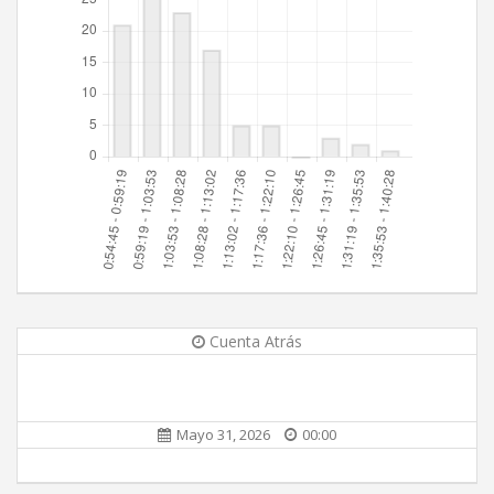
Cuenta Atrás
Mayo 31, 2026
00:00