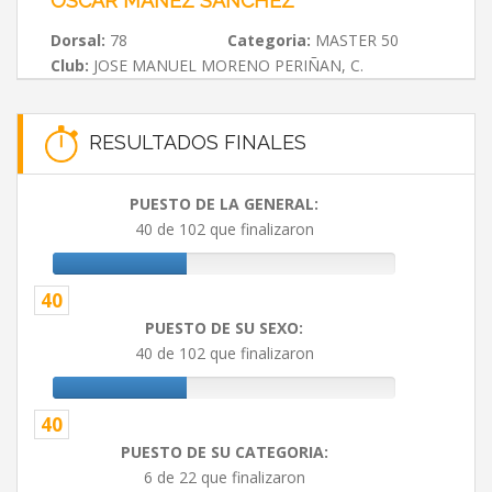
OSCAR MAÑEZ SANCHEZ
Dorsal:
78
Categoria:
MASTER 50
Club:
JOSE MANUEL MORENO PERIÑAN, C.
RESULTADOS FINALES
PUESTO DE LA GENERAL:
40 de 102 que finalizaron
40
PUESTO DE SU SEXO:
40 de 102 que finalizaron
40
PUESTO DE SU CATEGORIA:
6 de 22 que finalizaron