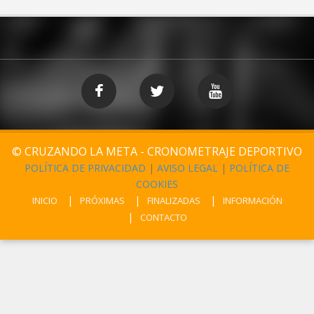
© CRUZANDO LA META - CRONOMETRAJE DEPORTIVO
POLÍTICA DE PRIVACIDAD
|
AVISO LEGAL
|
POLÍTICA DE
COOKIES
INICIO
PRÓXIMAS
FINALIZADAS
INFORMACIÓN
CONTACTO