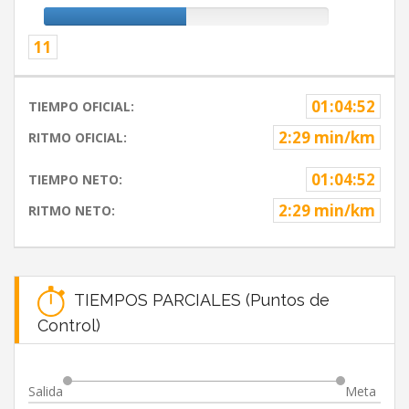
11
01:04:52
TIEMPO OFICIAL:
2:29 min/km
RITMO OFICIAL:
01:04:52
TIEMPO NETO:
2:29 min/km
RITMO NETO:
TIEMPOS PARCIALES (Puntos de
Control)
Salida
Meta