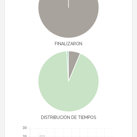
FINALIZARON
DISTRIBUCIÓN DE TIEMPOS