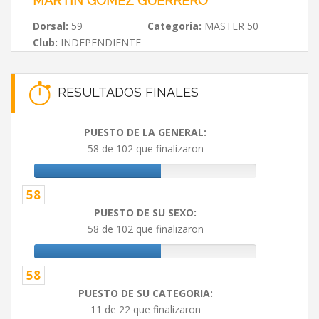
MARTIN GOMEZ GUERRERO
Dorsal:
59
Categoria:
MASTER 50
Club:
INDEPENDIENTE
RESULTADOS FINALES
PUESTO DE LA GENERAL:
58 de 102 que finalizaron
58
PUESTO DE SU SEXO:
58 de 102 que finalizaron
58
PUESTO DE SU CATEGORIA:
11 de 22 que finalizaron