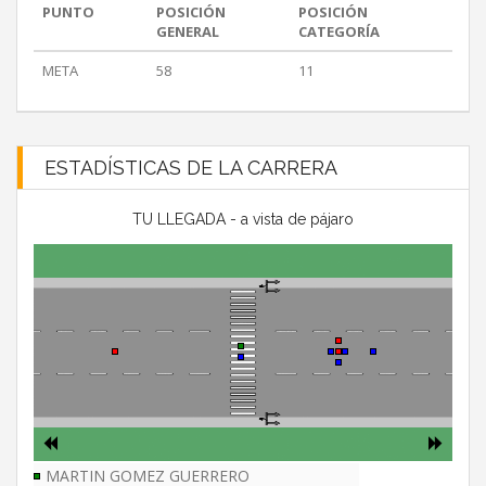
PUNTO
POSICIÓN
POSICIÓN
GENERAL
CATEGORÍA
META
58
11
ESTADÍSTICAS DE LA CARRERA
TU LLEGADA - a vista de pájaro
MARTIN GOMEZ GUERRERO