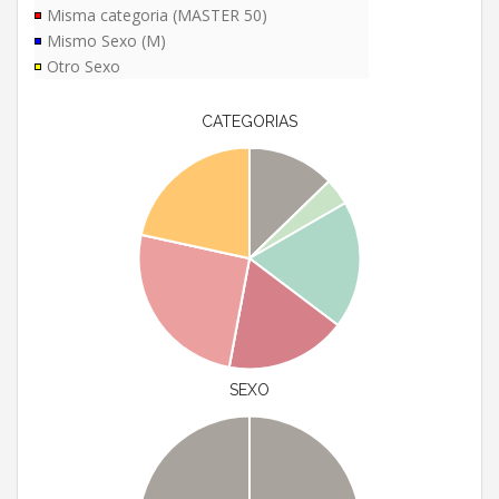
Misma categoria (MASTER 50)
Mismo Sexo (M)
Otro Sexo
CATEGORIAS
SEXO