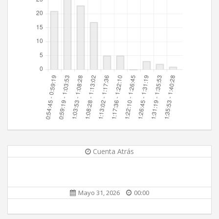
Cuenta Atrás
Mayo 31, 2026
00:00