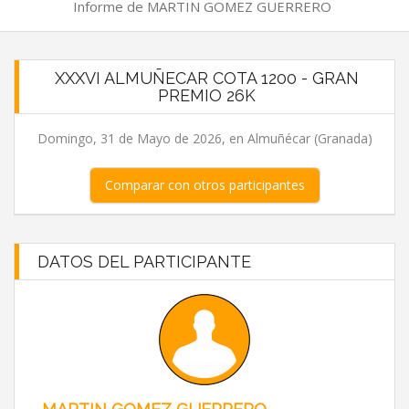
Informe de MARTIN GOMEZ GUERRERO
XXXVI ALMUÑECAR COTA 1200 - GRAN
PREMIO 26K
Domingo, 31 de Mayo de 2026, en Almuñécar (Granada)
Comparar con otros participantes
DATOS DEL PARTICIPANTE