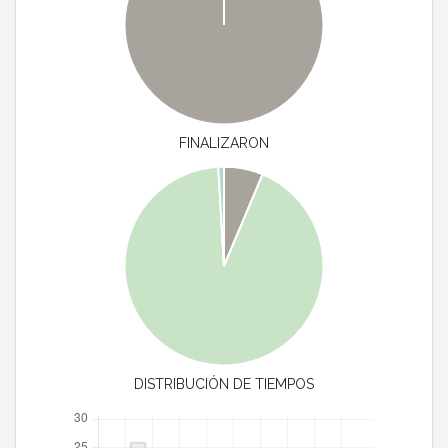
FINALIZARON
DISTRIBUCIÓN DE TIEMPOS