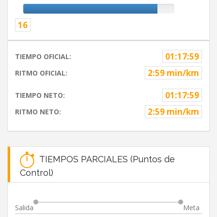
16
01:17:59
TIEMPO OFICIAL:
2:59 min/km
RITMO OFICIAL:
01:17:59
TIEMPO NETO:
2:59 min/km
RITMO NETO:
TIEMPOS PARCIALES (Puntos de
Control)
Salida
Meta