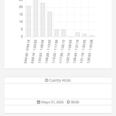
Cuenta Atrás
Mayo 31, 2026
00:00