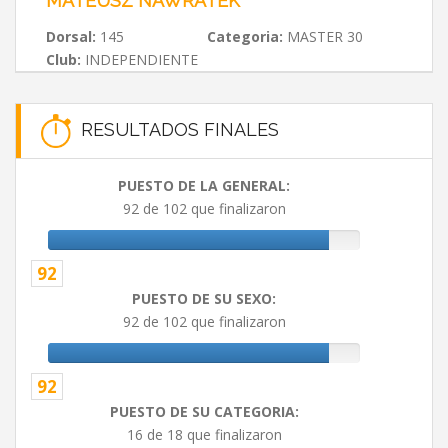
MATEUSZ NAWRATEK
Dorsal:
145
Categoria:
MASTER 30
Club:
INDEPENDIENTE
RESULTADOS FINALES
PUESTO DE LA GENERAL:
92 de 102 que finalizaron
92
PUESTO DE SU SEXO:
92 de 102 que finalizaron
92
PUESTO DE SU CATEGORIA:
16 de 18 que finalizaron