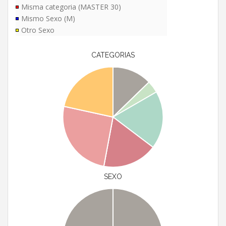
Misma categoria (MASTER 30)
Mismo Sexo (M)
Otro Sexo
CATEGORIAS
SEXO