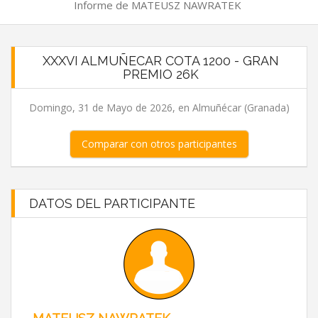
Informe de MATEUSZ NAWRATEK
XXXVI ALMUÑECAR COTA 1200 - GRAN
PREMIO 26K
Domingo, 31 de Mayo de 2026, en Almuñécar (Granada)
Comparar con otros participantes
DATOS DEL PARTICIPANTE