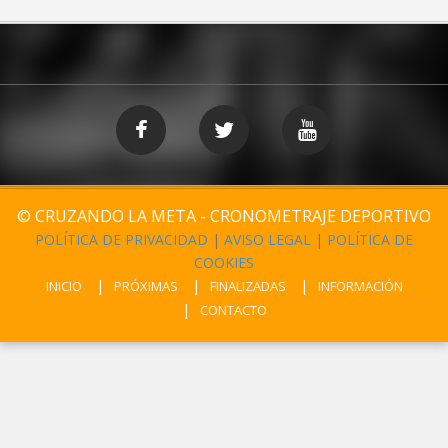
© CRUZANDO LA META - CRONOMETRAJE DEPORTIVO
POLÍTICA DE PRIVACIDAD
|
AVISO LEGAL
|
POLÍTICA DE
COOKIES
INICIO
PRÓXIMAS
FINALIZADAS
INFORMACIÓN
CONTACTO