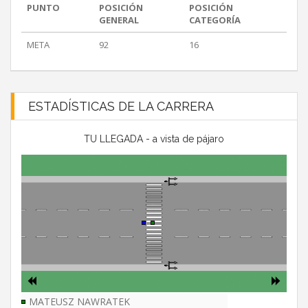
PUNTO
POSICIÓN
POSICIÓN
GENERAL
CATEGORÍA
META
92
16
ESTADÍSTICAS DE LA CARRERA
TU LLEGADA - a vista de pájaro
MATEUSZ NAWRATEK