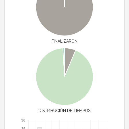
FINALIZARON
DISTRIBUCIÓN DE TIEMPOS