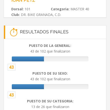
IOAN PETZ
Dorsal:
101
Categoria:
MASTER 40
Club:
DR. BIKE GRANADA, C.D.
RESULTADOS FINALES
PUESTO DE LA GENERAL:
43 de 102 que finalizaron
43
PUESTO DE SU SEXO:
43 de 102 que finalizaron
43
PUESTO DE SU CATEGORIA:
13 de 26 que finalizaron