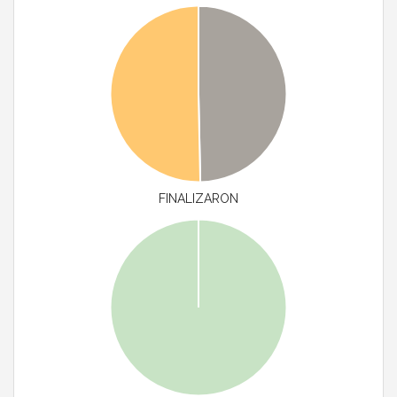
FINALIZARON