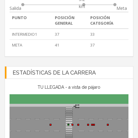
km
Salida
Meta
PUNTO
POSICIÓN
POSICIÓN
GENERAL
CATEGORÍA
INTERMEDIO1
37
33
META
41
37
ESTADÍSTICAS DE LA CARRERA
TU LLEGADA - a vista de pájaro