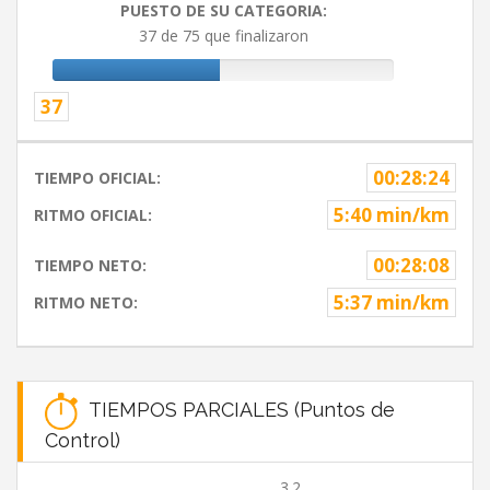
PUESTO DE SU CATEGORIA:
37 de 75 que finalizaron
37
00:28:24
TIEMPO OFICIAL:
5:40 min/km
RITMO OFICIAL:
00:28:08
TIEMPO NETO:
5:37 min/km
RITMO NETO:
TIEMPOS PARCIALES (Puntos de
Control)
3.2