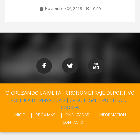
Noviembre 04, 2018
10:00
© CRUZANDO LA META - CRONOMETRAJE DEPORTIVO
POLÍTICA DE PRIVACIDAD
|
AVISO LEGAL
|
POLÍTICA DE
COOKIES
INICIO
PRÓXIMAS
FINALIZADAS
INFORMACIÓN
CONTACTO