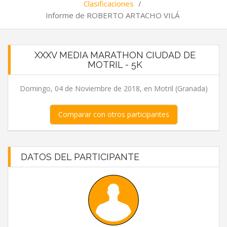
Clasificaciones
/
Informe de ROBERTO ARTACHO VILÁ
XXXV MEDIA MARATHON CIUDAD DE
MOTRIL - 5K
Domingo, 04 de Noviembre de 2018, en Motril (Granada)
Comparar con otros participantes
DATOS DEL PARTICIPANTE