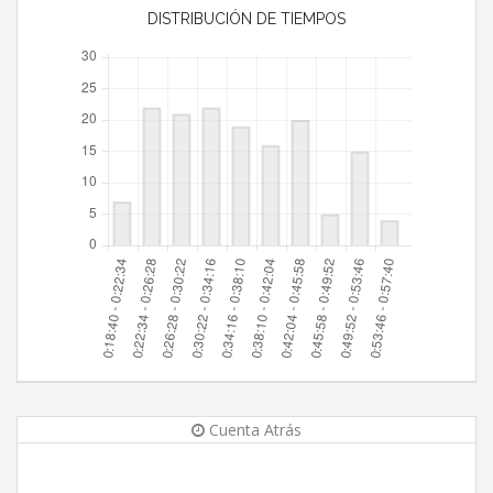
DISTRIBUCIÓN DE TIEMPOS
Cuenta Atrás