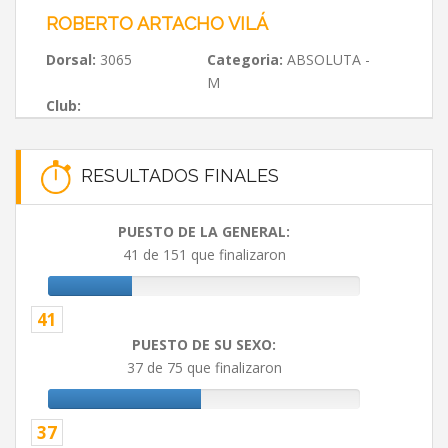
ROBERTO ARTACHO VILÁ
Dorsal:
3065
Categoria:
ABSOLUTA -
M
Club:
RESULTADOS FINALES
PUESTO DE LA GENERAL:
41 de 151 que finalizaron
41
PUESTO DE SU SEXO:
37 de 75 que finalizaron
37