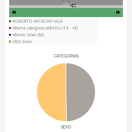
ROBERTO ARTACHO VILÁ
Misma categoria (ABSOLUTA - M)
Mismo Sexo (M)
Otro Sexo
CATEGORIAS
SEXO