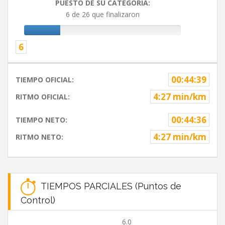
PUESTO DE SU CATEGORIA:
6 de 26 que finalizaron
6
00:44:39
TIEMPO OFICIAL:
4:27 min/km
RITMO OFICIAL:
00:44:36
TIEMPO NETO:
4:27 min/km
RITMO NETO:
TIEMPOS PARCIALES (Puntos de
Control)
6.0