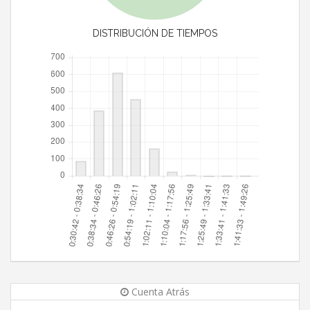
DISTRIBUCIÓN DE TIEMPOS
Cuenta Atrás