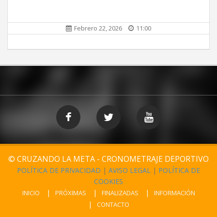
Febrero 22, 2026
11:00
© CRUZANDO LA META - CRONOMETRAJE DEPORTIVO
POLÍTICA DE PRIVACIDAD
|
AVISO LEGAL
|
POLÍTICA DE
COOKIES
INICIO
PRÓXIMAS
FINALIZADAS
INFORMACIÓN
CONTACTO