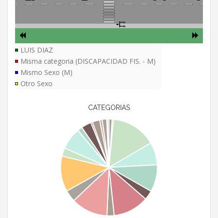
LUIS DIAZ
Misma categoria (DISCAPACIDAD FIS. - M)
Mismo Sexo (M)
Otro Sexo
CATEGORIAS