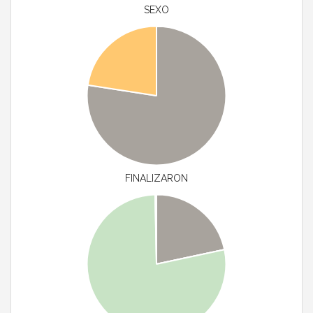
SEXO
FINALIZARON