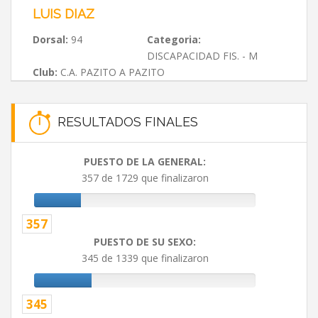
LUIS DIAZ
Dorsal:
94
Categoria:
DISCAPACIDAD FIS. - M
Club:
C.A. PAZITO A PAZITO
RESULTADOS FINALES
PUESTO DE LA GENERAL:
357 de 1729 que finalizaron
357
PUESTO DE SU SEXO:
345 de 1339 que finalizaron
345