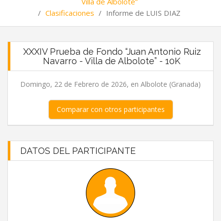
Villa de Albolote”
/
Clasificaciones
/
Informe de LUIS DIAZ
XXXIV Prueba de Fondo “Juan Antonio Ruiz
Navarro - Villa de Albolote” - 10K
Domingo, 22 de Febrero de 2026, en Albolote (Granada)
Comparar con otros participantes
DATOS DEL PARTICIPANTE