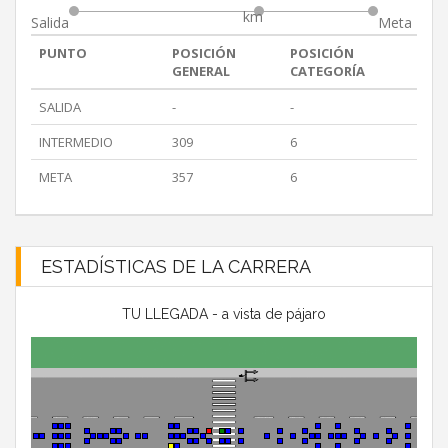
km
Salida
Meta
PUNTO
POSICIÓN
POSICIÓN
GENERAL
CATEGORÍA
SALIDA
-
-
INTERMEDIO
309
6
META
357
6
ESTADÍSTICAS DE LA CARRERA
TU LLEGADA - a vista de pájaro