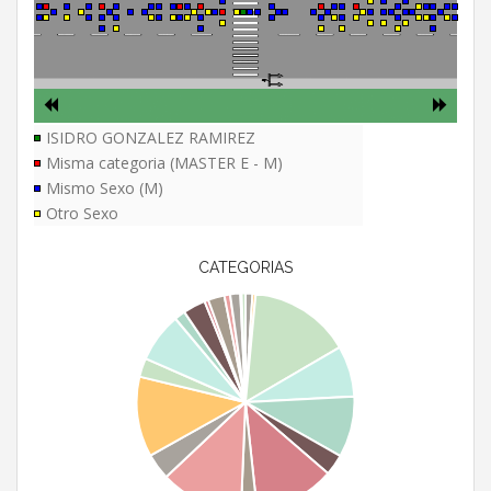
ISIDRO GONZALEZ RAMIREZ
Misma categoria (MASTER E - M)
Mismo Sexo (M)
Otro Sexo
CATEGORIAS