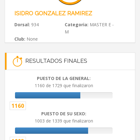
ISIDRO GONZALEZ RAMIREZ
Dorsal:
934
Categoria:
MASTER E -
M
Club:
None
RESULTADOS FINALES
PUESTO DE LA GENERAL:
1160 de 1729 que finalizaron
1160
PUESTO DE SU SEXO:
1003 de 1339 que finalizaron