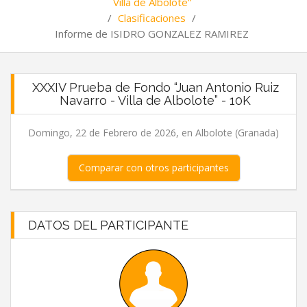
Villa de Albolote”
/
Clasificaciones
/
Informe de ISIDRO GONZALEZ RAMIREZ
XXXIV Prueba de Fondo “Juan Antonio Ruiz
Navarro - Villa de Albolote” - 10K
Domingo, 22 de Febrero de 2026, en Albolote (Granada)
Comparar con otros participantes
DATOS DEL PARTICIPANTE