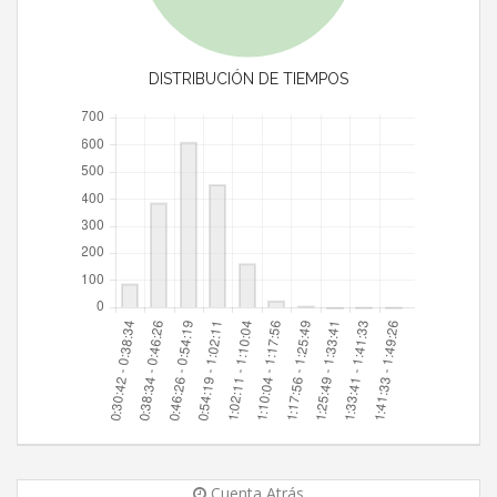
DISTRIBUCIÓN DE TIEMPOS
Cuenta Atrás