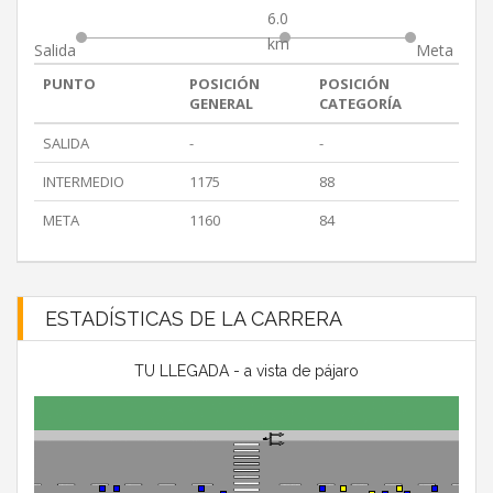
6.0
km
Salida
Meta
PUNTO
POSICIÓN
POSICIÓN
GENERAL
CATEGORÍA
SALIDA
-
-
INTERMEDIO
1175
88
META
1160
84
ESTADÍSTICAS DE LA CARRERA
TU LLEGADA - a vista de pájaro