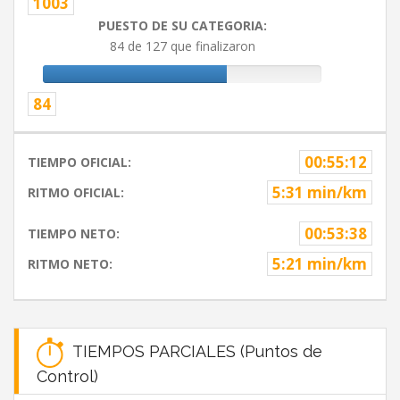
1003
PUESTO DE SU CATEGORIA:
84 de 127 que finalizaron
84
00:55:12
TIEMPO OFICIAL:
5:31 min/km
RITMO OFICIAL:
00:53:38
TIEMPO NETO:
5:21 min/km
RITMO NETO:
TIEMPOS PARCIALES (Puntos de
Control)