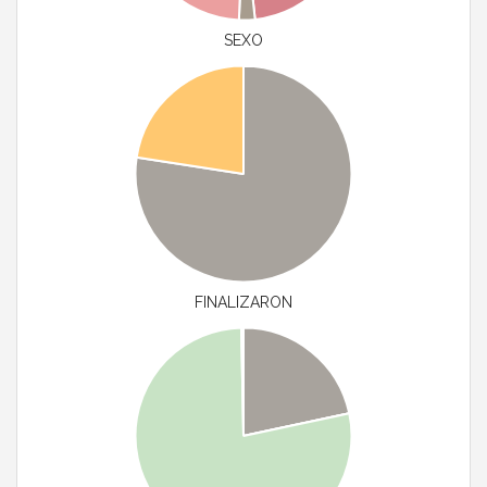
SEXO
FINALIZARON