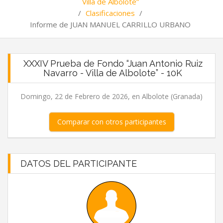
Villa de Albolote”
/
Clasificaciones
/
Informe de JUAN MANUEL CARRILLO URBANO
XXXIV Prueba de Fondo “Juan Antonio Ruiz
Navarro - Villa de Albolote” - 10K
Domingo, 22 de Febrero de 2026, en Albolote (Granada)
Comparar con otros participantes
DATOS DEL PARTICIPANTE