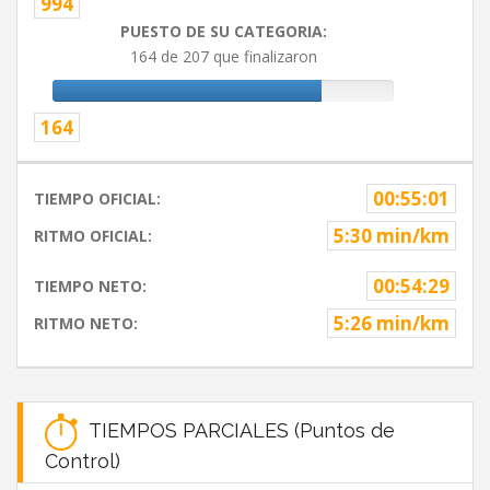
994
PUESTO DE SU CATEGORIA:
164 de 207 que finalizaron
164
00:55:01
TIEMPO OFICIAL:
5:30 min/km
RITMO OFICIAL:
00:54:29
TIEMPO NETO:
5:26 min/km
RITMO NETO:
TIEMPOS PARCIALES (Puntos de
Control)