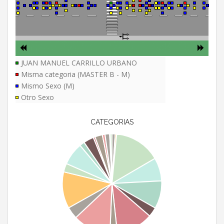
JUAN MANUEL CARRILLO URBANO
Misma categoria (MASTER B - M)
Mismo Sexo (M)
Otro Sexo
CATEGORIAS