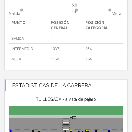
6.0
km
Salida
Meta
PUNTO
POSICIÓN
POSICIÓN
GENERAL
CATEGORÍA
SALIDA
-
-
INTERMEDIO
1037
154
META
1150
164
ESTADÍSTICAS DE LA CARRERA
TU LLEGADA - a vista de pájaro