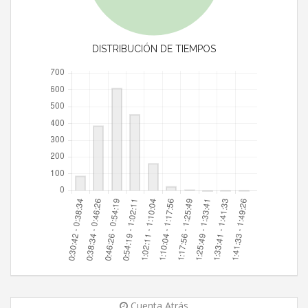
DISTRIBUCIÓN DE TIEMPOS
Cuenta Atrás