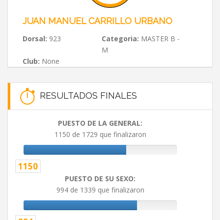
JUAN MANUEL CARRILLO URBANO
Dorsal:
923
Categoria:
MASTER B -
M
Club:
None
RESULTADOS FINALES
PUESTO DE LA GENERAL:
1150 de 1729 que finalizaron
1150
PUESTO DE SU SEXO:
994 de 1339 que finalizaron