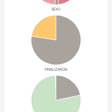
SEXO
FINALIZARON